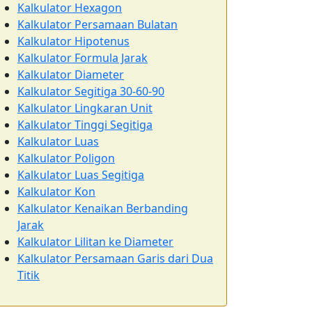
Kalkulator Hexagon
Kalkulator Persamaan Bulatan
Kalkulator Hipotenus
Kalkulator Formula Jarak
Kalkulator Diameter
Kalkulator Segitiga 30-60-90
Kalkulator Lingkaran Unit
Kalkulator Tinggi Segitiga
Kalkulator Luas
Kalkulator Poligon
Kalkulator Luas Segitiga
Kalkulator Kon
Kalkulator Kenaikan Berbanding
Jarak
Kalkulator Lilitan ke Diameter
Kalkulator Persamaan Garis dari Dua
Titik