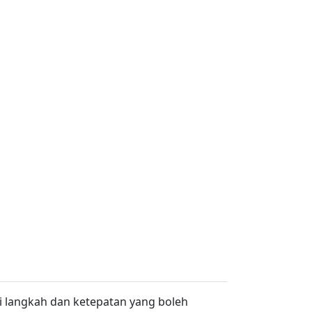
mi langkah dan ketepatan yang boleh