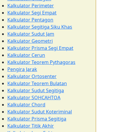
Kalkulator Perimeter
Kalkulator Segi Empat
Kalkulator Pentagon
Kalkulator Segitiga Siku Khas
Kalkulator Sudut Jam
Kalkulator Geometri
Kalkulator Prisma Segi Empat
Kalkulator Cerun
Kalkulator Teorem Pythagoras
Pengira Jarak
Kalkulator Ortosenter
Kalkulator Teorem Bulatan
Kalkulator Sudut Segitiga
Kalkulator SOHCAHTOA
Kalkulator Chord
Kalkulator Sudut Koteriminal
Kalkulator Prisma Segitiga
Kalkulator Titik Akhir