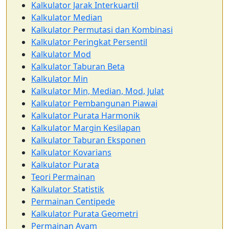
Kalkulator Jarak Interkuartil
Kalkulator Median
Kalkulator Permutasi dan Kombinasi
Kalkulator Peringkat Persentil
Kalkulator Mod
Kalkulator Taburan Beta
Kalkulator Min
Kalkulator Min, Median, Mod, Julat
Kalkulator Pembangunan Piawai
Kalkulator Purata Harmonik
Kalkulator Margin Kesilapan
Kalkulator Taburan Eksponen
Kalkulator Kovarians
Kalkulator Purata
Teori Permainan
Kalkulator Statistik
Permainan Centipede
Kalkulator Purata Geometri
Permainan Ayam