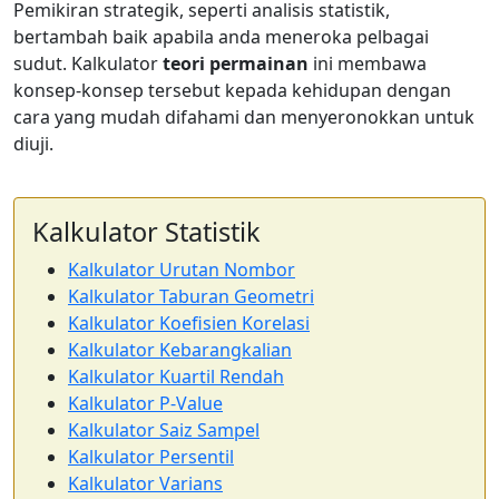
Pemikiran strategik, seperti analisis statistik,
bertambah baik apabila anda meneroka pelbagai
sudut. Kalkulator
teori permainan
ini membawa
konsep-konsep tersebut kepada kehidupan dengan
cara yang mudah difahami dan menyeronokkan untuk
diuji.
Kalkulator Statistik
Kalkulator Urutan Nombor
Kalkulator Taburan Geometri
Kalkulator Koefisien Korelasi
Kalkulator Kebarangkalian
Kalkulator Kuartil Rendah
Kalkulator P-Value
Kalkulator Saiz Sampel
Kalkulator Persentil
Kalkulator Varians