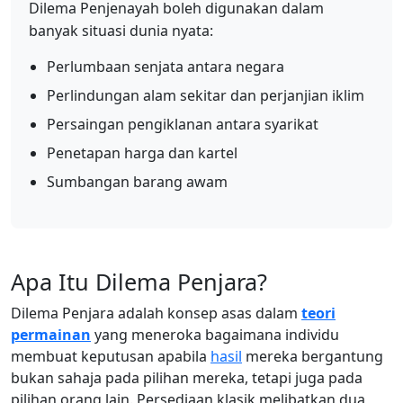
Dilema Penjenayah boleh digunakan dalam
banyak situasi dunia nyata:
Perlumbaan senjata antara negara
Perlindungan alam sekitar dan perjanjian iklim
Persaingan pengiklanan antara syarikat
Penetapan harga dan kartel
Sumbangan barang awam
Apa Itu Dilema Penjara?
Dilema Penjara adalah konsep asas dalam
teori
permainan
yang meneroka bagaimana individu
membuat keputusan apabila
hasil
mereka bergantung
bukan sahaja pada pilihan mereka, tetapi juga pada
pilihan orang lain. Persediaan klasik melibatkan dua