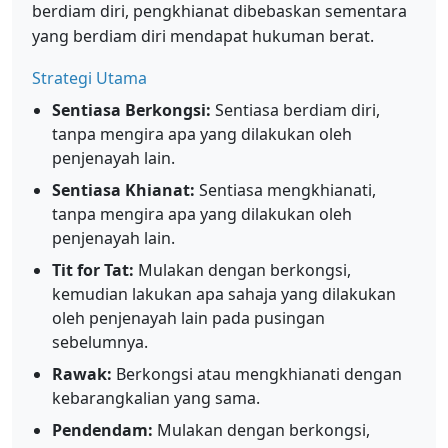
berdiam diri, pengkhianat dibebaskan sementara
yang berdiam diri mendapat hukuman berat.
Strategi Utama
Sentiasa Berkongsi:
Sentiasa berdiam diri,
tanpa mengira apa yang dilakukan oleh
penjenayah lain.
Sentiasa Khianat:
Sentiasa mengkhianati,
tanpa mengira apa yang dilakukan oleh
penjenayah lain.
Tit for Tat:
Mulakan dengan berkongsi,
kemudian lakukan apa sahaja yang dilakukan
oleh penjenayah lain pada pusingan
sebelumnya.
Rawak:
Berkongsi atau mengkhianati dengan
kebarangkalian yang sama.
Pendendam:
Mulakan dengan berkongsi,