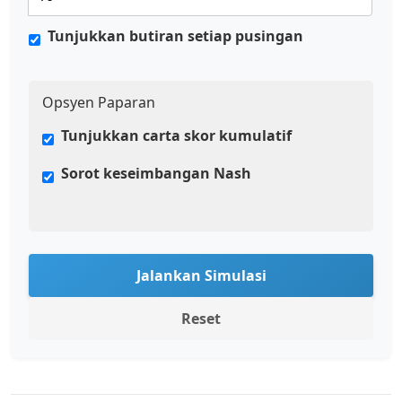
Tunjukkan butiran setiap pusingan
Opsyen Paparan
Tunjukkan carta skor kumulatif
Sorot keseimbangan Nash
Jalankan Simulasi
Reset