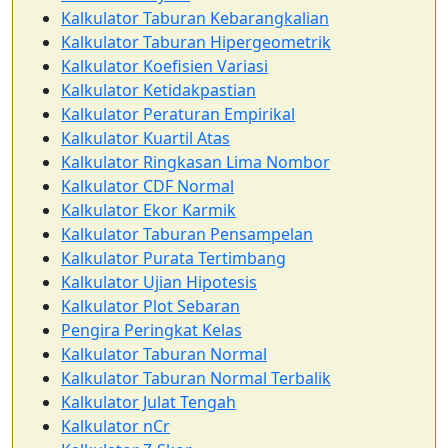
Kalkulator Taburan Kebarangkalian
Kalkulator Taburan Hipergeometrik
Kalkulator Koefisien Variasi
Kalkulator Ketidakpastian
Kalkulator Peraturan Empirikal
Kalkulator Kuartil Atas
Kalkulator Ringkasan Lima Nombor
Kalkulator CDF Normal
Kalkulator Ekor Karmik
Kalkulator Taburan Pensampelan
Kalkulator Purata Tertimbang
Kalkulator Ujian Hipotesis
Kalkulator Plot Sebaran
Pengira Peringkat Kelas
Kalkulator Taburan Normal
Kalkulator Taburan Normal Terbalik
Kalkulator Julat Tengah
Kalkulator nCr