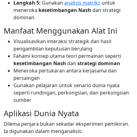
Langkah 5:
Gunakan
analisis matriks
untuk
meneroka
kesetimbangan Nash
dan strategi
dominan.
Manfaat Menggunakan Alat Ini
Visualisasikan interaksi strategik dan hasil
pengambilan keputusan berulang
Fahami konsep utama teori permainan seperti
kesetimbangan Nash
dan
strategi dominan
Meneroka pertukaran antara kerjasama dan
persaingan
Gunakan pelajaran untuk senario dunia nyata
seperti rundingan, perkongsian, dan perkongsian
sumber
Aplikasi Dunia Nyata
Dilema penjara bukan sekadar eksperimen pemikiran.
Ia digunakan dalam menganalisis: