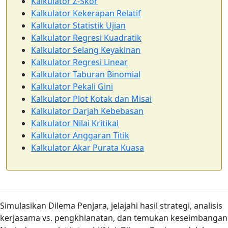
Kalkulator Z-Skor
Kalkulator Kekerapan Relatif
Kalkulator Statistik Ujian
Kalkulator Regresi Kuadratik
Kalkulator Selang Keyakinan
Kalkulator Regresi Linear
Kalkulator Taburan Binomial
Kalkulator Pekali Gini
Kalkulator Plot Kotak dan Misai
Kalkulator Darjah Kebebasan
Kalkulator Nilai Kritikal
Kalkulator Anggaran Titik
Kalkulator Akar Purata Kuasa
Simulasikan Dilema Penjara, jelajahi hasil strategi, analisis
kerjasama vs. pengkhianatan, dan temukan keseimbangan