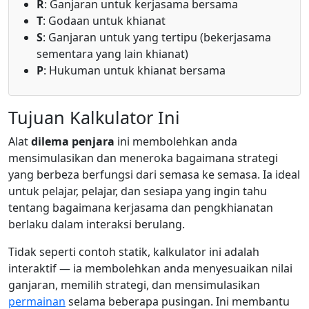
R
: Ganjaran untuk kerjasama bersama
T
: Godaan untuk khianat
S
: Ganjaran untuk yang tertipu (bekerjasama
sementara yang lain khianat)
P
: Hukuman untuk khianat bersama
Tujuan Kalkulator Ini
Alat
dilema penjara
ini membolehkan anda
mensimulasikan dan meneroka bagaimana strategi
yang berbeza berfungsi dari semasa ke semasa. Ia ideal
untuk pelajar, pelajar, dan sesiapa yang ingin tahu
tentang bagaimana kerjasama dan pengkhianatan
berlaku dalam interaksi berulang.
Tidak seperti contoh statik, kalkulator ini adalah
interaktif — ia membolehkan anda menyesuaikan nilai
ganjaran, memilih strategi, dan mensimulasikan
permainan
selama beberapa pusingan. Ini membantu