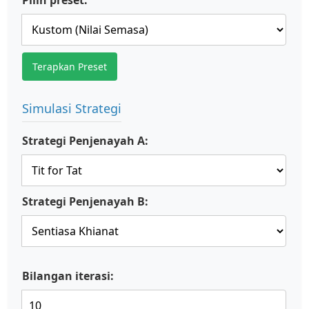
Pilih preset:
Terapkan Preset
Simulasi Strategi
Strategi Penjenayah A:
Strategi Penjenayah B:
Bilangan iterasi: