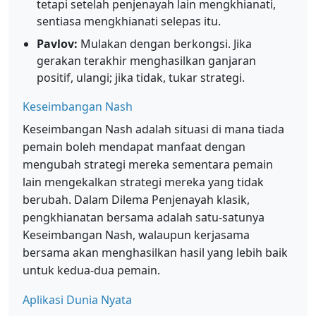
tetapi setelah penjenayah lain mengkhianati,
sentiasa mengkhianati selepas itu.
Pavlov:
Mulakan dengan berkongsi. Jika
gerakan terakhir menghasilkan ganjaran
positif, ulangi; jika tidak, tukar strategi.
Keseimbangan Nash
Keseimbangan Nash adalah situasi di mana tiada
pemain boleh mendapat manfaat dengan
mengubah strategi mereka sementara pemain
lain mengekalkan strategi mereka yang tidak
berubah. Dalam Dilema Penjenayah klasik,
pengkhianatan bersama adalah satu-satunya
Keseimbangan Nash, walaupun kerjasama
bersama akan menghasilkan hasil yang lebih baik
untuk kedua-dua pemain.
Aplikasi Dunia Nyata