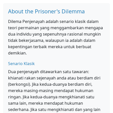
About the Prisoner's Dilemma
Dilema Penjenayah adalah senario klasik dalam
teori permainan yang menggambarkan mengapa
dua individu yang sepenuhnya rasional mungkin
tidak bekerjasama, walaupun ia adalah dalam
kepentingan terbaik mereka untuk berbuat
demikian.
Senario Klasik
Dua penjenayah ditawarkan satu tawaran:
khianati rakan sejenayah anda atau berdiam diri
(berkongsi). Jika kedua-duanya berdiam diri,
mereka masing-masing mendapat hukuman
ringan. Jika kedua-duanya mengkhianati satu
sama lain, mereka mendapat hukuman
sederhana. Jika satu mengkhianati dan yang lain