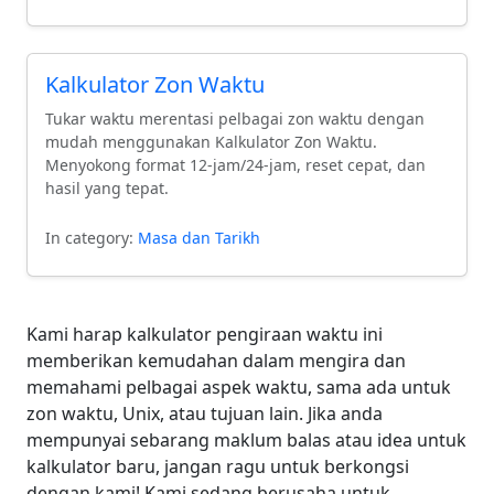
Kalkulator Zon Waktu
Tukar waktu merentasi pelbagai zon waktu dengan
mudah menggunakan Kalkulator Zon Waktu.
Menyokong format 12-jam/24-jam, reset cepat, dan
hasil yang tepat.
In category:
Masa dan Tarikh
Kami harap kalkulator pengiraan waktu ini
memberikan kemudahan dalam mengira dan
memahami pelbagai aspek waktu, sama ada untuk
zon waktu, Unix, atau tujuan lain. Jika anda
mempunyai sebarang maklum balas atau idea untuk
kalkulator baru, jangan ragu untuk berkongsi
dengan kami! Kami sedang berusaha untuk