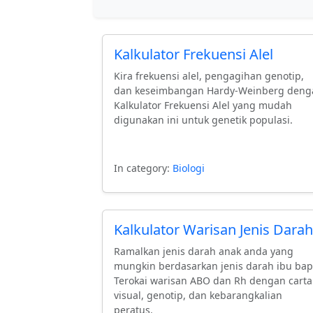
Kalkulator Frekuensi Alel
Kira frekuensi alel, pengagihan genotip,
dan keseimbangan Hardy-Weinberg deng
Kalkulator Frekuensi Alel yang mudah
digunakan ini untuk genetik populasi.
In category:
Biologi
Kalkulator Warisan Jenis Darah
Ramalkan jenis darah anak anda yang
mungkin berdasarkan jenis darah ibu bap
Terokai warisan ABO dan Rh dengan carta
visual, genotip, dan kebarangkalian
peratus.