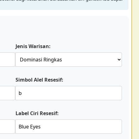
Jenis Warisan:
Simbol Alel Resesif:
Label Ciri Resesif: