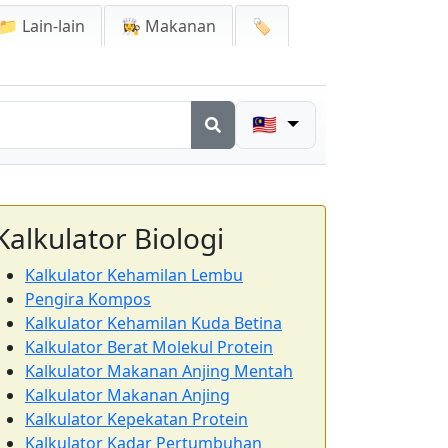
📁 Lain-lain
👩‍🍳 Makanan
🏷️
🇲🇾
Kalkulator Biologi
Kalkulator Kehamilan Lembu
Pengira Kompos
Kalkulator Kehamilan Kuda Betina
Kalkulator Berat Molekul Protein
Kalkulator Makanan Anjing Mentah
Kalkulator Makanan Anjing
Kalkulator Kepekatan Protein
Kalkulator Kadar Pertumbuhan