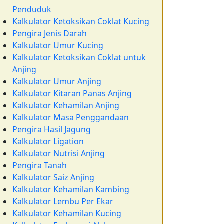
Penduduk
Kalkulator Ketoksikan Coklat Kucing
Pengira Jenis Darah
Kalkulator Umur Kucing
Kalkulator Ketoksikan Coklat untuk
Anjing
Kalkulator Umur Anjing
Kalkulator Kitaran Panas Anjing
Kalkulator Kehamilan Anjing
Kalkulator Masa Penggandaan
Pengira Hasil Jagung
Kalkulator Ligation
Kalkulator Nutrisi Anjing
Pengira Tanah
Kalkulator Saiz Anjing
Kalkulator Kehamilan Kambing
Kalkulator Lembu Per Ekar
Kalkulator Kehamilan Kucing