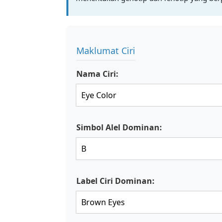
Maklumat Ciri
Nama Ciri:
Simbol Alel Dominan:
Label Ciri Dominan: