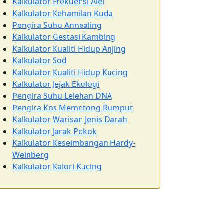
Kalkulator Frekuensi Alel
Kalkulator Kehamilan Kuda
Pengira Suhu Annealing
Kalkulator Gestasi Kambing
Kalkulator Kualiti Hidup Anjing
Kalkulator Sod
Kalkulator Kualiti Hidup Kucing
Kalkulator Jejak Ekologi
Pengira Suhu Lelehan DNA
Pengira Kos Memotong Rumput
Kalkulator Warisan Jenis Darah
Kalkulator Jarak Pokok
Kalkulator Keseimbangan Hardy-
Weinberg
Kalkulator Kalori Kucing