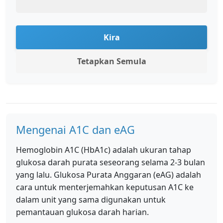
Kira
Tetapkan Semula
Mengenai A1C dan eAG
Hemoglobin A1C (HbA1c) adalah ukuran tahap
glukosa darah purata seseorang selama 2-3 bulan
yang lalu. Glukosa Purata Anggaran (eAG) adalah
cara untuk menterjemahkan keputusan A1C ke
dalam unit yang sama digunakan untuk
pemantauan glukosa darah harian.