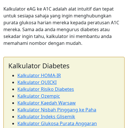
Kalkulator eAG ke A1C adalah alat intuitif dan tepat
untuk sesiapa sahaja yang ingin menghubungkan
purata glukosa harian mereka kepada peratusan A1C
mereka. Sama ada anda mengurus diabetes atau
sekadar ingin tahu, kalkulator ini membantu anda
memahami nombor dengan mudah.
Kalkulator Diabetes
Kalkulator HOMA-IR
Kalkulator QUICKI
Kalkulator Risiko Diabetes
Kalkulator Ozempic
Kalkulator Kaedah Warsaw
Kalkulator Nisbah Pinggang ke Paha
Kalkulator Indeks Glisemik
Kalkulator Glukosa Purata Anggaran