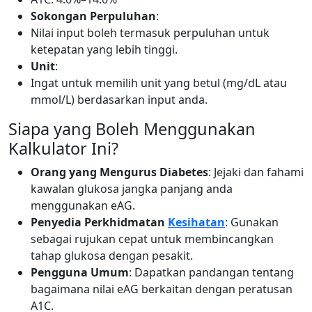
Sokongan Perpuluhan
:
Nilai input boleh termasuk perpuluhan untuk
ketepatan yang lebih tinggi.
Unit
:
Ingat untuk memilih unit yang betul (mg/dL atau
mmol/L) berdasarkan input anda.
Siapa yang Boleh Menggunakan
Kalkulator Ini?
Orang yang Mengurus Diabetes
: Jejaki dan fahami
kawalan glukosa jangka panjang anda
menggunakan eAG.
Penyedia Perkhidmatan
Kesihatan
: Gunakan
sebagai rujukan cepat untuk membincangkan
tahap glukosa dengan pesakit.
Pengguna Umum
: Dapatkan pandangan tentang
bagaimana nilai eAG berkaitan dengan peratusan
A1C.