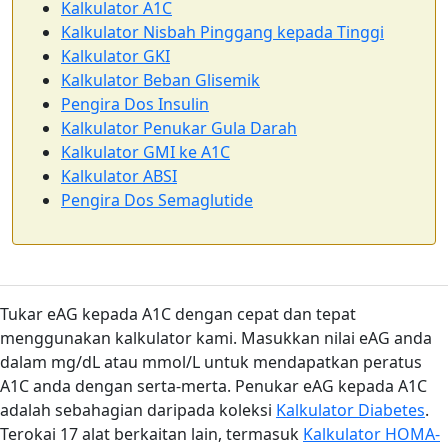
Kalkulator A1C
Kalkulator Nisbah Pinggang kepada Tinggi
Kalkulator GKI
Kalkulator Beban Glisemik
Pengira Dos Insulin
Kalkulator Penukar Gula Darah
Kalkulator GMI ke A1C
Kalkulator ABSI
Pengira Dos Semaglutide
Tukar eAG kepada A1C dengan cepat dan tepat
menggunakan kalkulator kami. Masukkan nilai eAG anda
dalam mg/dL atau mmol/L untuk mendapatkan peratus
A1C anda dengan serta-merta. Penukar eAG kepada A1C
adalah sebahagian daripada koleksi
Kalkulator Diabetes
.
Terokai 17 alat berkaitan lain, termasuk
Kalkulator HOMA-