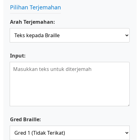
Pilihan Terjemahan
Arah Terjemahan:
Input:
Gred Braille: