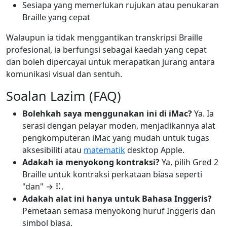
Sesiapa yang memerlukan rujukan atau penukaran
Braille yang cepat
Walaupun ia tidak menggantikan transkripsi Braille
profesional, ia berfungsi sebagai kaedah yang cepat
dan boleh dipercayai untuk merapatkan jurang antara
komunikasi visual dan sentuh.
Soalan Lazim (FAQ)
Bolehkah saya menggunakan ini di iMac?
Ya. Ia
serasi dengan pelayar moden, menjadikannya alat
pengkomputeran iMac yang mudah untuk tugas
aksesibiliti atau
matematik
desktop Apple.
Adakah ia menyokong kontraksi?
Ya, pilih Gred 2
Braille untuk kontraksi perkataan biasa seperti
"dan" → ⠯.
Adakah alat ini hanya untuk Bahasa Inggeris?
Pemetaan semasa menyokong huruf Inggeris dan
simbol biasa.