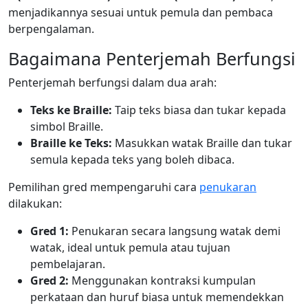
menjadikannya sesuai untuk pemula dan pembaca
berpengalaman.
Bagaimana Penterjemah Berfungsi
Penterjemah berfungsi dalam dua arah:
Teks ke Braille:
Taip teks biasa dan tukar kepada
simbol Braille.
Braille ke Teks:
Masukkan watak Braille dan tukar
semula kepada teks yang boleh dibaca.
Pemilihan gred mempengaruhi cara
penukaran
dilakukan:
Gred 1:
Penukaran secara langsung watak demi
watak, ideal untuk pemula atau tujuan
pembelajaran.
Gred 2:
Menggunakan kontraksi kumpulan
perkataan dan huruf biasa untuk memendekkan