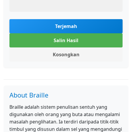
Terjemah
Salin Hasil
Kosongkan
About Braille
Braille adalah sistem penulisan sentuh yang
digunakan oleh orang yang buta atau mengalami
masalah penglihatan. Ia terdiri daripada titik-titik
timbul yang disusun dalam sel yang mengandungi