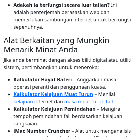
Adakah ia berfungsi secara luar talian?
Ini
adalah penterjemah berasaskan web dan
memerlukan sambungan internet untuk berfungsi
sepenuhnya.
Alat Berkaitan yang Mungkin
Menarik Minat Anda
Jika anda berminat dengan aksesibiliti digital atau utiliti
sistem, pertimbangkan untuk meneroka:
Kalkulator Hayat Bateri
– Anggarkan masa
operasi peranti dan penggunaan kuasa.
Kalkulator Kelajuan Muat Turun
– Menilai
kelajuan
internet dan
masa muat turun fail
.
Kalkulator Kelajuan Pemindahan
– Mengira
tempoh pemindahan fail berdasarkan kelajuan
rangkaian.
iMac Number Cruncher
– Alat untuk menganalisis