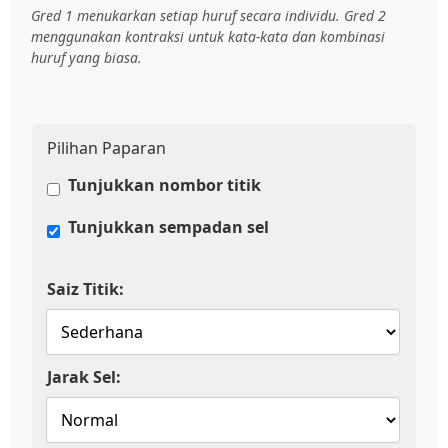
Gred 1 menukarkan setiap huruf secara individu. Gred 2
menggunakan kontraksi untuk kata-kata dan kombinasi
huruf yang biasa.
Pilihan Paparan
Tunjukkan nombor titik
Tunjukkan sempadan sel
Saiz Titik:
Jarak Sel: