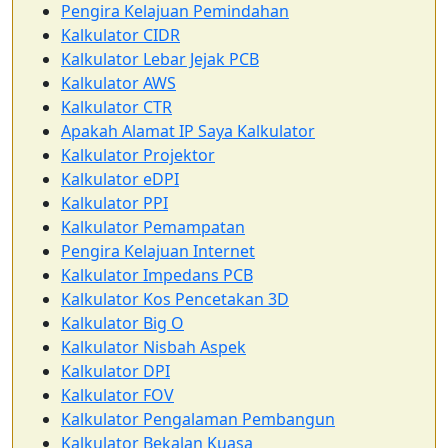
Pengira Kelajuan Pemindahan
Kalkulator CIDR
Kalkulator Lebar Jejak PCB
Kalkulator AWS
Kalkulator CTR
Apakah Alamat IP Saya Kalkulator
Kalkulator Projektor
Kalkulator eDPI
Kalkulator PPI
Kalkulator Pemampatan
Pengira Kelajuan Internet
Kalkulator Impedans PCB
Kalkulator Kos Pencetakan 3D
Kalkulator Big O
Kalkulator Nisbah Aspek
Kalkulator DPI
Kalkulator FOV
Kalkulator Pengalaman Pembangun
Kalkulator Bekalan Kuasa