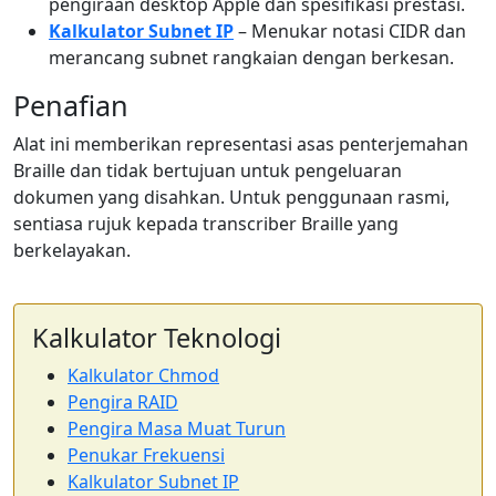
pengiraan desktop Apple dan spesifikasi prestasi.
Kalkulator Subnet IP
– Menukar notasi CIDR dan
merancang subnet rangkaian dengan berkesan.
Penafian
Alat ini memberikan representasi asas penterjemahan
Braille dan tidak bertujuan untuk pengeluaran
dokumen yang disahkan. Untuk penggunaan rasmi,
sentiasa rujuk kepada transcriber Braille yang
berkelayakan.
Kalkulator Teknologi
Kalkulator Chmod
Pengira RAID
Pengira Masa Muat Turun
Penukar Frekuensi
Kalkulator Subnet IP