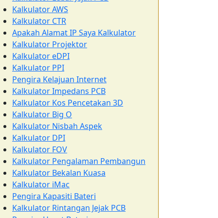
Kalkulator AWS
Kalkulator CTR
Apakah Alamat IP Saya Kalkulator
Kalkulator Projektor
Kalkulator eDPI
Kalkulator PPI
Pengira Kelajuan Internet
Kalkulator Impedans PCB
Kalkulator Kos Pencetakan 3D
Kalkulator Big O
Kalkulator Nisbah Aspek
Kalkulator DPI
Kalkulator FOV
Kalkulator Pengalaman Pembangun
Kalkulator Bekalan Kuasa
Kalkulator iMac
Pengira Kapasiti Bateri
Kalkulator Rintangan Jejak PCB