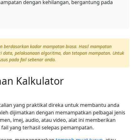
mampatan dengan kehilangan, bergantung pada
ran berdasarkan kadar mampatan biasa. Hasil mampatan
i data, pelaksanaan algoritma, dan tetapan mampatan. Untuk
sus pada fail sebenar anda.
an Kalkulator
talian yang praktikal direka untuk membantu anda
leh dijimatkan dengan memampatkan pelbagai jenis
en, imej, audio, atau video, alat ini memberikan
 fail yang terhasil selepas pemampatan.