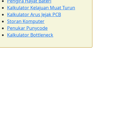
Pengira Hayat Bateri
Kalkulator Kelajuan Muat Turun
Kalkulator Arus Jejak PCB
Storan Komputer
Penukar Punycode
Kalkulator Bottleneck