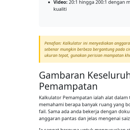
Video:
20:1 hingga 200:1 dengan 
kualiti
Penafian: Kalkulator ini menyediakan angga
sebenar mungkin berbeza bergantung pada cir
ukuran tepat, gunakan perisian mampatan khu
Gambaran Keseluruh
Pemampatan
Kalkulator Pemampatan ialah alat dalam 
memahami berapa banyak ruang yang bo
fail. Sama ada anda bekerja dengan dokum
anggaran pantas dan jelas mengenai saiz