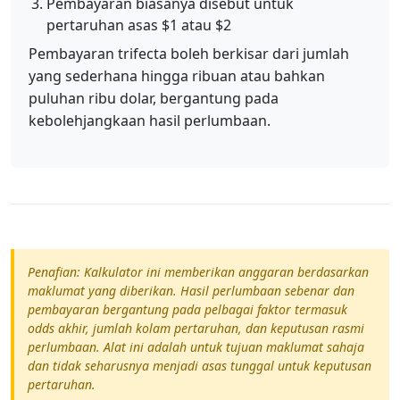
Pembayaran biasanya disebut untuk
pertaruhan asas $1 atau $2
Pembayaran trifecta boleh berkisar dari jumlah
yang sederhana hingga ribuan atau bahkan
puluhan ribu dolar, bergantung pada
kebolehjangkaan hasil perlumbaan.
Penafian: Kalkulator ini memberikan anggaran berdasarkan
maklumat yang diberikan. Hasil perlumbaan sebenar dan
pembayaran bergantung pada pelbagai faktor termasuk
odds akhir, jumlah kolam pertaruhan, dan keputusan rasmi
perlumbaan. Alat ini adalah untuk tujuan maklumat sahaja
dan tidak seharusnya menjadi asas tunggal untuk keputusan
pertaruhan.