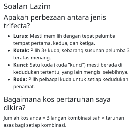
Soalan Lazim
Apakah perbezaan antara jenis
trifecta?
Lurus:
Mesti memilih dengan tepat pelumba
tempat pertama, kedua, dan ketiga.
Kotak:
Pilih 3+ kuda; sebarang susunan pelumba 3
teratas menang.
Kunci:
Satu kuda (kuda “kunci”) mesti berada di
kedudukan tertentu, yang lain mengisi selebihnya.
Roda:
Pilih pelbagai kuda untuk setiap kedudukan
penamat.
Bagaimana kos pertaruhan saya
dikira?
Jumlah kos anda = Bilangan kombinasi sah × taruhan
asas bagi setiap kombinasi.