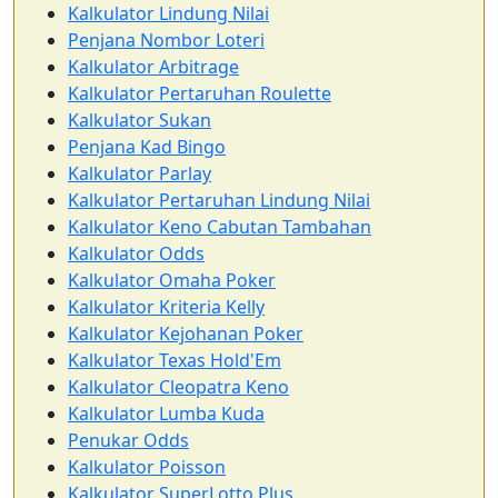
Kalkulator Lindung Nilai
Penjana Nombor Loteri
Kalkulator Arbitrage
Kalkulator Pertaruhan Roulette
Kalkulator Sukan
Penjana Kad Bingo
Kalkulator Parlay
Kalkulator Pertaruhan Lindung Nilai
Kalkulator Keno Cabutan Tambahan
Kalkulator Odds
Kalkulator Omaha Poker
Kalkulator Kriteria Kelly
Kalkulator Kejohanan Poker
Kalkulator Texas Hold'Em
Kalkulator Cleopatra Keno
Kalkulator Lumba Kuda
Penukar Odds
Kalkulator Poisson
Kalkulator SuperLotto Plus