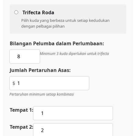
Trifecta Roda
Pilih kuda yang berbeza untuk setiap kedudukan
dengan pelbagai pilihan
Bilangan Pelumba dalam Perlumbaan:
Minimum 3 kuda diperlukan untuk trifecta
Jumlah Pertaruhan Asas:
$
Pertaruhan minimum setiap kombinasi
Tempat 1:
Tempat 2: