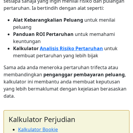
sesiapa sahaja yang ingin menilai risiko dan pulangan
pertaruhan. Ia bertindih dengan alat seperti:
Alat Kebarangkalian Peluang
untuk menilai
peluang
Panduan ROI Pertaruhan
untuk memahami
keuntungan
Kalkulator
Analisis Risiko Pertaruhan
untuk
membuat pertaruhan yang lebih bijak
Sama ada anda meneroka pertaruhan trifecta atau
membandingkan
penganggar pembayaran peluang
,
kalkulator ini membantu anda membuat keputusan
yang lebih bermaklumat dengan kejelasan berasaskan
data.
Kalkulator Perjudian
Kalkulator Bookie