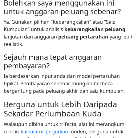
Bolehkah saya menggunakan ini
untuk anggaran peluang sebenar?
Ya. Gunakan pilihan “Kebarangkalian” atau “Saiz
Kumpulan” untuk analisis
kebarangkalian peluang
lanjutan dan anggaran
peluang pertaruhan
yang lebih
realistik.
Sejauh mana tepat anggaran
pembayaran?
Ia berdasarkan input anda dan model pertaruhan
tipikal. Pembayaran sebenar mungkin berbeza
bergantung pada peluang akhir dan saiz kumpulan.
Berguna untuk Lebih Daripada
Sekadar Perlumbaan Kuda
Walaupun dibina untuk trifecta, alat ini merangkumi
ciri-ciri
kalkulator perjudian
moden, berguna untuk