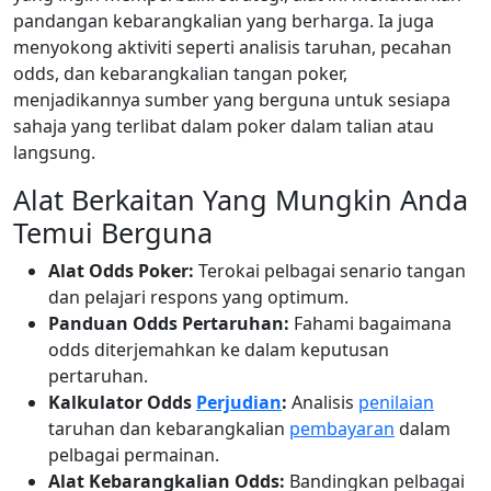
pandangan kebarangkalian yang berharga. Ia juga
menyokong aktiviti seperti analisis taruhan, pecahan
odds, dan kebarangkalian tangan poker,
menjadikannya sumber yang berguna untuk sesiapa
sahaja yang terlibat dalam poker dalam talian atau
langsung.
Alat Berkaitan Yang Mungkin Anda
Temui Berguna
Alat Odds Poker:
Terokai pelbagai senario tangan
dan pelajari respons yang optimum.
Panduan Odds Pertaruhan:
Fahami bagaimana
odds diterjemahkan ke dalam keputusan
pertaruhan.
Kalkulator Odds
Perjudian
:
Analisis
penilaian
taruhan dan kebarangkalian
pembayaran
dalam
pelbagai permainan.
Alat Kebarangkalian Odds:
Bandingkan pelbagai