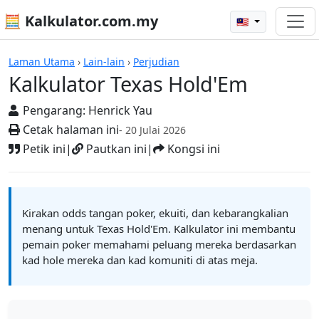
🧮 Kalkulator.com.my
🇲🇾
Kalkulator
Laman Utama
›
Lain-lain
›
Perjudian
Kalkulator Texas Hold'Em
Pengarang:
Henrick Yau
Cetak halaman ini
- 20 Julai 2026
Petik ini
|
Pautkan ini
|
Kongsi ini
Kirakan odds tangan poker, ekuiti, dan kebarangkalian
menang untuk Texas Hold'Em. Kalkulator ini membantu
pemain poker memahami peluang mereka berdasarkan
kad hole mereka dan kad komuniti di atas meja.