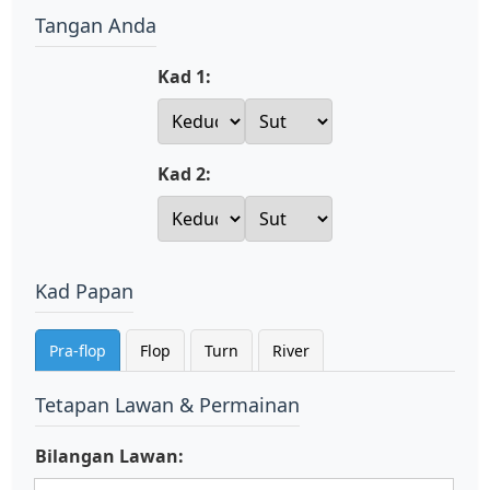
Tangan Anda
Kad 1:
Kad 2:
Kad Papan
Pra-flop
Flop
Turn
River
Tetapan Lawan & Permainan
Bilangan Lawan: