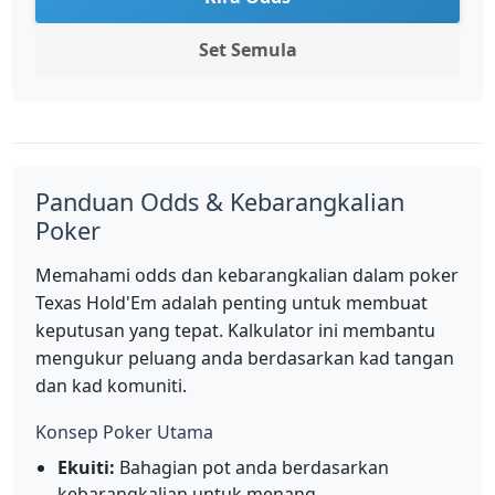
Set Semula
Panduan Odds & Kebarangkalian
Poker
Memahami odds dan kebarangkalian dalam poker
Texas Hold'Em adalah penting untuk membuat
keputusan yang tepat. Kalkulator ini membantu
mengukur peluang anda berdasarkan kad tangan
dan kad komuniti.
Konsep Poker Utama
Ekuiti:
Bahagian pot anda berdasarkan
kebarangkalian untuk menang