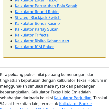
Kalkulator Loteri Pick-6
Kalkulator Pertaruhan Bola Sepak
Kalkulator Round Robin
Strategi Blackjack Switch
Kalkulator Bonus Kasino
Kalkulator Parlay Sukan
Kalkulator Trifecta
Kalkulator Risiko Kehancuran
Kalkulator ICM Poker
Kira peluang poker, nilai peluang kemenangan, dan
tingkatkan keputusan dengan kalkulator Texas Hold'Em ini
menggunakan simulasi masa nyata dan pandangan
kebarangkalian. Kalkulator Texas Hold'Em adalah
sebahagian daripada koleksi
Kalkulator Perjudian
. Terokai
54 alat berkaitan lain, termasuk
Kalkulator Bookie
,