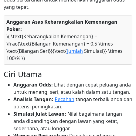
yang tepat.
Anggaran Asas Kebarangkalian Kemenangan
Poker:
\( \text{Kebarangkalian Kemenangan} =
\frac{\text{Bilangan Kemenangan} + 0.5 \times
\text{Bilangan Seri}}{\text{
Jumlah
Simulasi}} \times
100\% \)
Ciri Utama
Anggaran Odds:
Lihat dengan cepat peluang anda
untuk menang, seri, atau kalah dalam satu tangan.
Analisis Tangan:
Pecahan
tangan terbaik anda dan
potensi peningkatan.
Simulasi Julat Lawan:
Nilai bagaimana tangan
anda dibandingkan dengan lawan yang ketat,
sederhana, atau longgar.
Wawasan Pertaruhan:
Dapatkan cadangan