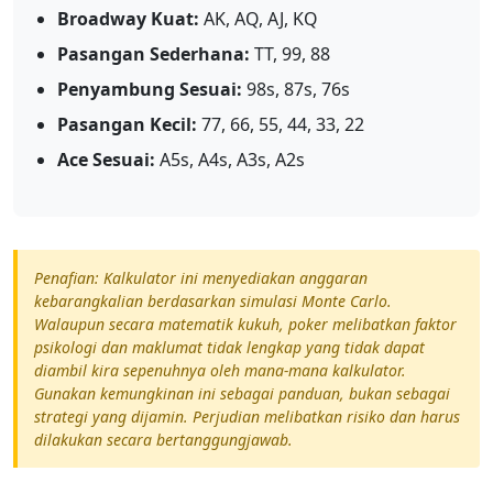
Broadway Kuat:
AK, AQ, AJ, KQ
Pasangan Sederhana:
TT, 99, 88
Penyambung Sesuai:
98s, 87s, 76s
Pasangan Kecil:
77, 66, 55, 44, 33, 22
Ace Sesuai:
A5s, A4s, A3s, A2s
Penafian: Kalkulator ini menyediakan anggaran
kebarangkalian berdasarkan simulasi Monte Carlo.
Walaupun secara matematik kukuh, poker melibatkan faktor
psikologi dan maklumat tidak lengkap yang tidak dapat
diambil kira sepenuhnya oleh mana-mana kalkulator.
Gunakan kemungkinan ini sebagai panduan, bukan sebagai
strategi yang dijamin. Perjudian melibatkan risiko dan harus
dilakukan secara bertanggungjawab.