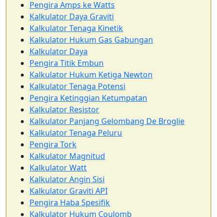
Pengira Amps ke Watts
Kalkulator Daya Graviti
Kalkulator Tenaga Kinetik
Kalkulator Hukum Gas Gabungan
Kalkulator Daya
Pengira Titik Embun
Kalkulator Hukum Ketiga Newton
Kalkulator Tenaga Potensi
Pengira Ketinggian Ketumpatan
Kalkulator Resistor
Kalkulator Panjang Gelombang De Broglie
Kalkulator Tenaga Peluru
Pengira Tork
Kalkulator Magnitud
Kalkulator Watt
Kalkulator Angin Sisi
Kalkulator Graviti API
Pengira Haba Spesifik
Kalkulator Hukum Coulomb