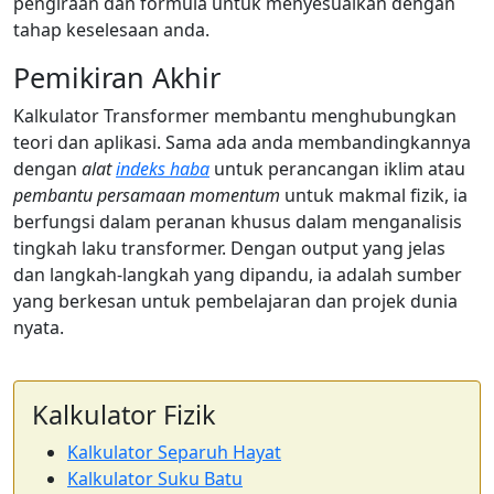
pengiraan dan formula untuk menyesuaikan dengan
tahap keselesaan anda.
Pemikiran Akhir
Kalkulator Transformer membantu menghubungkan
teori dan aplikasi. Sama ada anda membandingkannya
dengan
alat
indeks haba
untuk perancangan iklim atau
pembantu persamaan momentum
untuk makmal fizik, ia
berfungsi dalam peranan khusus dalam menganalisis
tingkah laku transformer. Dengan output yang jelas
dan langkah-langkah yang dipandu, ia adalah sumber
yang berkesan untuk pembelajaran dan projek dunia
nyata.
Kalkulator Fizik
Kalkulator Separuh Hayat
Kalkulator Suku Batu