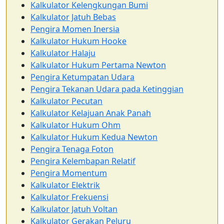
Kalkulator Kelengkungan Bumi
Kalkulator Jatuh Bebas
Pengira Momen Inersia
Kalkulator Hukum Hooke
Kalkulator Halaju
Kalkulator Hukum Pertama Newton
Pengira Ketumpatan Udara
Pengira Tekanan Udara pada Ketinggian
Kalkulator Pecutan
Kalkulator Kelajuan Anak Panah
Kalkulator Hukum Ohm
Kalkulator Hukum Kedua Newton
Pengira Tenaga Foton
Pengira Kelembapan Relatif
Pengira Momentum
Kalkulator Elektrik
Kalkulator Frekuensi
Kalkulator Jatuh Voltan
Kalkulator Gerakan Peluru