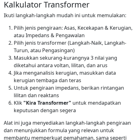
Kalkulator Transformer
Ikuti langkah-langkah mudah ini untuk memulakan:
Pilih jenis pengiraan: Asas, Kecekapan & Kerugian,
atau Impedans & Pengawalan
Pilih jenis transformer (Langkah-Naik, Langkah-
Turun, atau Pengasingan)
Masukkan sekurang-kurangnya 3 nilai yang
diketahui antara voltan, lilitan, dan arus
Jika menganalisis kerugian, masukkan data
kerugian tembaga dan teras
Untuk pengiraan impedans, berikan rintangan
lilitan dan reaktans
Klik
"Kira Transformer"
untuk mendapatkan
keputusan dengan segera
Alat ini juga menyediakan langkah-langkah pengiraan
dan menunjukkan formula yang relevan untuk
membantu memperkuat pemahaman, sama seperti