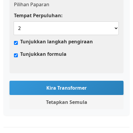
Pilihan Paparan
Tempat Perpuluhan:
Tunjukkan langkah pengiraan
Tunjukkan formula
Kira Transformer
Tetapkan Semula