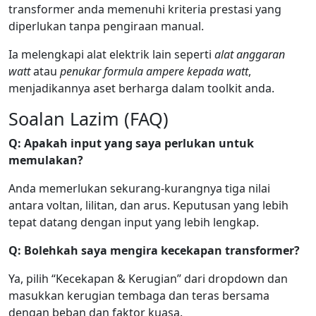
transformer anda memenuhi kriteria prestasi yang
diperlukan tanpa pengiraan manual.
Ia melengkapi alat elektrik lain seperti
alat anggaran
watt
atau
penukar formula ampere kepada watt
,
menjadikannya aset berharga dalam toolkit anda.
Soalan Lazim (FAQ)
Q: Apakah input yang saya perlukan untuk
memulakan?
Anda memerlukan sekurang-kurangnya tiga nilai
antara voltan, lilitan, dan arus. Keputusan yang lebih
tepat datang dengan input yang lebih lengkap.
Q: Bolehkah saya mengira kecekapan transformer?
Ya, pilih “Kecekapan & Kerugian” dari dropdown dan
masukkan kerugian tembaga dan teras bersama
dengan beban dan faktor kuasa.