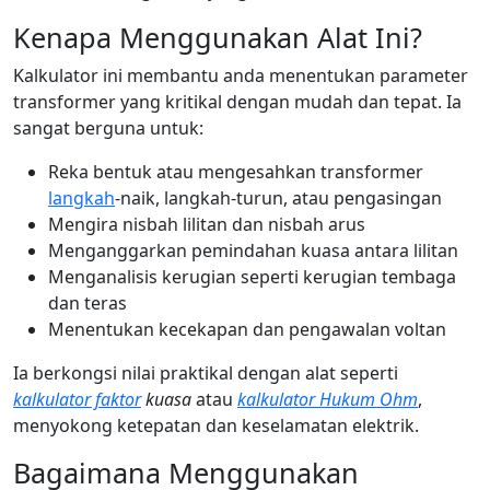
Kenapa Menggunakan Alat Ini?
Kalkulator ini membantu anda menentukan parameter
transformer yang kritikal dengan mudah dan tepat. Ia
sangat berguna untuk:
Reka bentuk atau mengesahkan transformer
langkah
-naik, langkah-turun, atau pengasingan
Mengira nisbah lilitan dan nisbah arus
Menganggarkan pemindahan kuasa antara lilitan
Menganalisis kerugian seperti kerugian tembaga
dan teras
Menentukan kecekapan dan pengawalan voltan
Ia berkongsi nilai praktikal dengan alat seperti
kalkulator faktor
kuasa
atau
kalkulator Hukum Ohm
,
menyokong ketepatan dan keselamatan elektrik.
Bagaimana Menggunakan