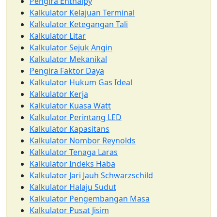
Pengira Enthalpy
Kalkulator Kelajuan Terminal
Kalkulator Ketegangan Tali
Kalkulator Litar
Kalkulator Sejuk Angin
Kalkulator Mekanikal
Pengira Faktor Daya
Kalkulator Hukum Gas Ideal
Kalkulator Kerja
Kalkulator Kuasa Watt
Kalkulator Perintang LED
Kalkulator Kapasitans
Kalkulator Nombor Reynolds
Kalkulator Tenaga Laras
Kalkulator Indeks Haba
Kalkulator Jari Jauh Schwarzschild
Kalkulator Halaju Sudut
Kalkulator Pengembangan Masa
Kalkulator Pusat Jisim