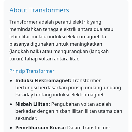
About Transformers
Transformer adalah peranti elektrik yang
memindahkan tenaga elektrik antara dua atau
lebih litar melalui induksi elektromagnet. Ia
biasanya digunakan untuk meningkatkan
(langkah naik) atau mengurangkan (langkah
turun) tahap voltan antara litar.
Prinsip Transformer
Induksi Elektromagnet:
Transformer
berfungsi berdasarkan prinsip undang-undang
Faraday tentang induksi elektromagnet.
Nisbah Lilitan:
Pengubahan voltan adalah
berkadar dengan nisbah lilitan lilitan utama dan
sekunder.
Pemeliharaan Kuasa:
Dalam transformer