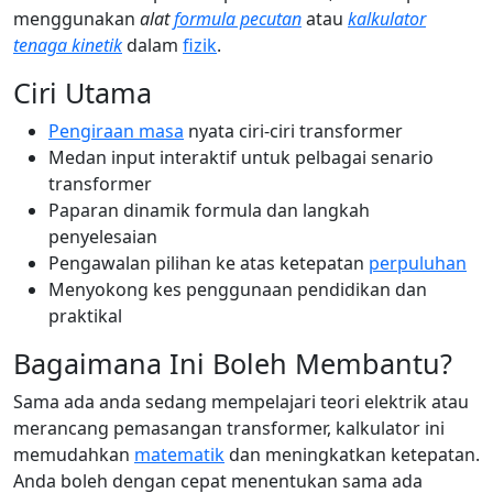
menggunakan
alat
formula pecutan
atau
kalkulator
tenaga kinetik
dalam
fizik
.
Ciri Utama
Pengiraan masa
nyata ciri-ciri transformer
Medan input interaktif untuk pelbagai senario
transformer
Paparan dinamik formula dan langkah
penyelesaian
Pengawalan pilihan ke atas ketepatan
perpuluhan
Menyokong kes penggunaan pendidikan dan
praktikal
Bagaimana Ini Boleh Membantu?
Sama ada anda sedang mempelajari teori elektrik atau
merancang pemasangan transformer, kalkulator ini
memudahkan
matematik
dan meningkatkan ketepatan.
Anda boleh dengan cepat menentukan sama ada