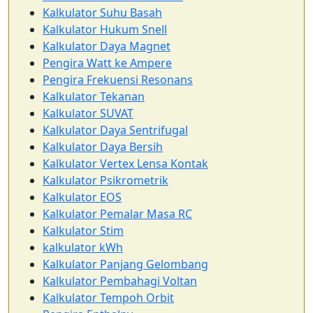
Kalkulator Suhu Basah
Kalkulator Hukum Snell
Kalkulator Daya Magnet
Pengira Watt ke Ampere
Pengira Frekuensi Resonans
Kalkulator Tekanan
Kalkulator SUVAT
Kalkulator Daya Sentrifugal
Kalkulator Daya Bersih
Kalkulator Vertex Lensa Kontak
Kalkulator Psikrometrik
Kalkulator EOS
Kalkulator Pemalar Masa RC
Kalkulator Stim
kalkulator kWh
Kalkulator Panjang Gelombang
Kalkulator Pembahagi Voltan
Kalkulator Tempoh Orbit