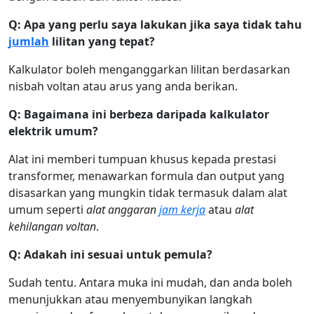
Q: Apa yang perlu saya lakukan jika saya tidak tahu
jumlah
lilitan yang tepat?
Kalkulator boleh menganggarkan lilitan berdasarkan
nisbah voltan atau arus yang anda berikan.
Q: Bagaimana ini berbeza daripada kalkulator
elektrik umum?
Alat ini memberi tumpuan khusus kepada prestasi
transformer, menawarkan formula dan output yang
disasarkan yang mungkin tidak termasuk dalam alat
umum seperti
alat anggaran
jam kerja
atau
alat
kehilangan voltan
.
Q: Adakah ini sesuai untuk pemula?
Sudah tentu. Antara muka ini mudah, dan anda boleh
menunjukkan atau menyembunyikan langkah