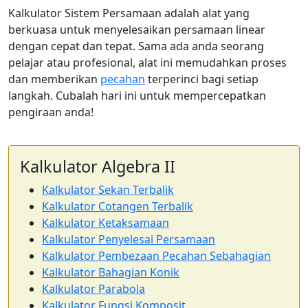
Kalkulator Sistem Persamaan adalah alat yang
berkuasa untuk menyelesaikan persamaan linear
dengan cepat dan tepat. Sama ada anda seorang
pelajar atau profesional, alat ini memudahkan proses
dan memberikan
pecahan
terperinci bagi setiap
langkah. Cubalah hari ini untuk mempercepatkan
pengiraan anda!
Kalkulator Algebra II
Kalkulator Sekan Terbalik
Kalkulator Cotangen Terbalik
Kalkulator Ketaksamaan
Kalkulator Penyelesai Persamaan
Kalkulator Pembezaan Pecahan Sebahagian
Kalkulator Bahagian Konik
Kalkulator Parabola
Kalkulator Fungsi Komposit