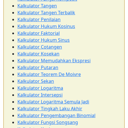
Kalkulator Tangen
Kalkulator Tangen Terbalik
Kalkulator Penilaian
Kalkulator Hukum Kosinus
Kalkulator Faktorial
Kalkulator Hukum Sinus
Kalkulator Cotangen
Kalkulator Kosekan
Kalkulator Memudahkan Ekspresi
Kalkulator Putaran
Kalkulator Teorem De Moivre
Kalkulator Sekan
Kalkulator Logaritma
Kalkulator Intersepsi
Kalkulator Logaritma Semula Jadi
Kalkulator Tingkah Laku Akhir
Kalkulator Pengembangan Binomial
Kalkulator Fungsi Songsang