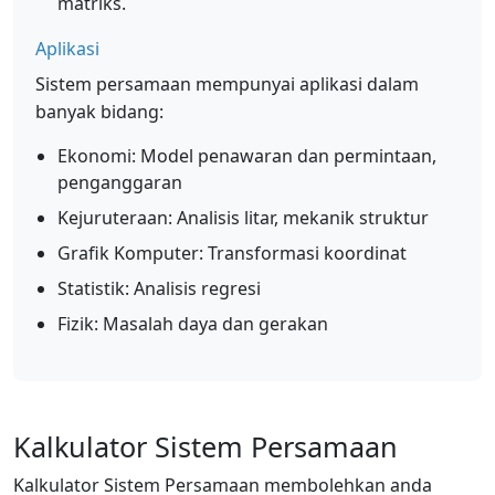
matriks.
Aplikasi
Sistem persamaan mempunyai aplikasi dalam
banyak bidang:
Ekonomi: Model penawaran dan permintaan,
penganggaran
Kejuruteraan: Analisis litar, mekanik struktur
Grafik Komputer: Transformasi koordinat
Statistik: Analisis regresi
Fizik: Masalah daya dan gerakan
Kalkulator Sistem Persamaan
Kalkulator Sistem Persamaan membolehkan anda