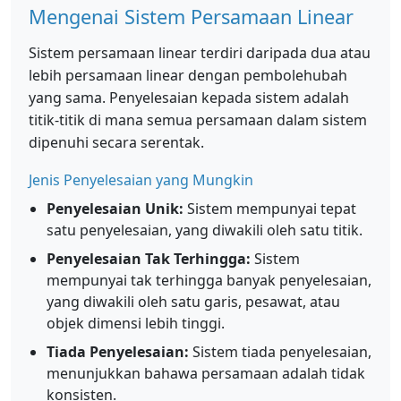
Mengenai Sistem Persamaan Linear
Sistem persamaan linear terdiri daripada dua atau
lebih persamaan linear dengan pembolehubah
yang sama. Penyelesaian kepada sistem adalah
titik-titik di mana semua persamaan dalam sistem
dipenuhi secara serentak.
Jenis Penyelesaian yang Mungkin
Penyelesaian Unik:
Sistem mempunyai tepat
satu penyelesaian, yang diwakili oleh satu titik.
Penyelesaian Tak Terhingga:
Sistem
mempunyai tak terhingga banyak penyelesaian,
yang diwakili oleh satu garis, pesawat, atau
objek dimensi lebih tinggi.
Tiada Penyelesaian:
Sistem tiada penyelesaian,
menunjukkan bahawa persamaan adalah tidak
konsisten.