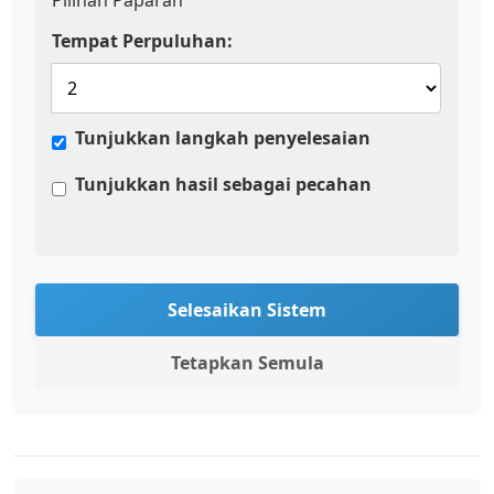
Pilihan Paparan
Tempat Perpuluhan:
Tunjukkan langkah penyelesaian
Tunjukkan hasil sebagai pecahan
Selesaikan Sistem
Tetapkan Semula