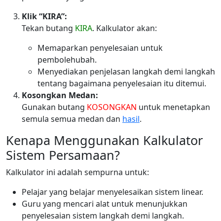
Klik “KIRA”:
Tekan butang
KIRA
. Kalkulator akan:
Memaparkan penyelesaian untuk
pembolehubah.
Menyediakan penjelasan langkah demi langkah
tentang bagaimana penyelesaian itu ditemui.
Kosongkan Medan:
Gunakan butang
KOSONGKAN
untuk menetapkan
semula semua medan dan
hasil
.
Kenapa Menggunakan Kalkulator
Sistem Persamaan?
Kalkulator ini adalah sempurna untuk:
Pelajar yang belajar menyelesaikan sistem linear.
Guru yang mencari alat untuk menunjukkan
penyelesaian sistem langkah demi langkah.