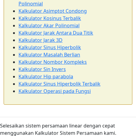
Polinomial
Kalkulator Asimptot Condong
Kalkulator Kosinus Terbalik
Kalkulator Akar Polinomial
Kalkulator Jarak Antara Dua Titik
Kalkulator Jarak 3D
Kalkulator Sinus Hiperbolik
Kalkulator Masalah Berlian
Kalkulator Nombor Kompleks
Kalkulator Sin Invers
Kalkulator Hip parabola
Kalkulator Sinus Hiperbolik Terbalik
Kalkulator Operasi pada Fungsi
Selesaikan sistem persamaan linear dengan cepat
menggunakan Kalkulator Sistem Persamaan kami.