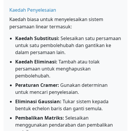
Kaedah Penyelesaian
Kaedah biasa untuk menyelesaikan sistem
persamaan linear termasuk:
Kaedah Substitusi:
Selesaikan satu persamaan
untuk satu pembolehubah dan gantikan ke
dalam persamaan lain.
Kaedah Eliminasi:
Tambah atau tolak
persamaan untuk menghapuskan
pembolehubah.
Peraturan Cramer:
Gunakan determinan
untuk mencari penyelesaian.
Eliminasi Gaussian:
Tukar sistem kepada
bentuk echelon baris dan ganti semula.
Pembalikan Matriks:
Selesaikan
menggunakan pendaraban dan pembalikan