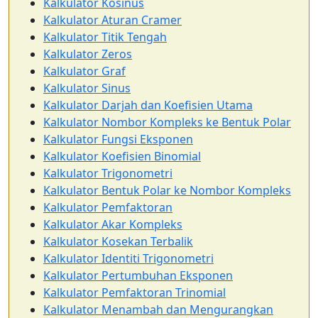
Kalkulator Kosinus
Kalkulator Aturan Cramer
Kalkulator Titik Tengah
Kalkulator Zeros
Kalkulator Graf
Kalkulator Sinus
Kalkulator Darjah dan Koefisien Utama
Kalkulator Nombor Kompleks ke Bentuk Polar
Kalkulator Fungsi Eksponen
Kalkulator Koefisien Binomial
Kalkulator Trigonometri
Kalkulator Bentuk Polar ke Nombor Kompleks
Kalkulator Pemfaktoran
Kalkulator Akar Kompleks
Kalkulator Kosekan Terbalik
Kalkulator Identiti Trigonometri
Kalkulator Pertumbuhan Eksponen
Kalkulator Pemfaktoran Trinomial
Kalkulator Menambah dan Mengurangkan