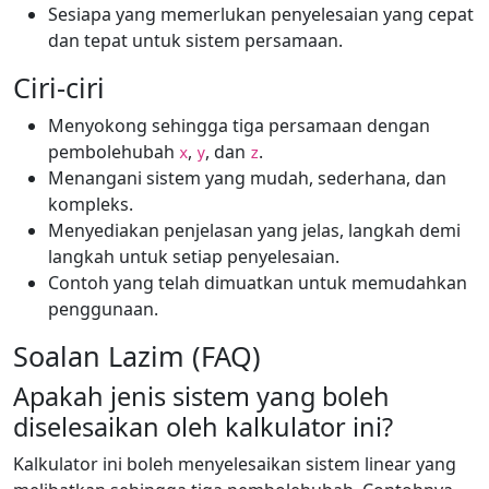
Sesiapa yang memerlukan penyelesaian yang cepat
dan tepat untuk sistem persamaan.
Ciri-ciri
Menyokong sehingga tiga persamaan dengan
pembolehubah
,
, dan
.
x
y
z
Menangani sistem yang mudah, sederhana, dan
kompleks.
Menyediakan penjelasan yang jelas, langkah demi
langkah untuk setiap penyelesaian.
Contoh yang telah dimuatkan untuk memudahkan
penggunaan.
Soalan Lazim (FAQ)
Apakah jenis sistem yang boleh
diselesaikan oleh kalkulator ini?
Kalkulator ini boleh menyelesaikan sistem linear yang