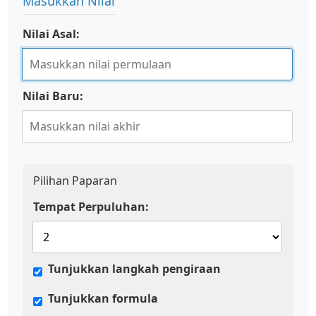
Masukkan Nilai
Nilai Asal:
Nilai Baru:
Pilihan Paparan
Tempat Perpuluhan:
Tunjukkan langkah pengiraan
Tunjukkan formula