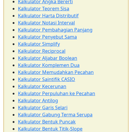
Kalkulator Angka Bererti
Kalkulator Teorem Sisa
Kalkulator Harta Distributif
Kalkulator Notasi Interval
Kalkulator Pembahagian Panjang
Kalkulator Penyebut Sama
Kalkulator Simplify
Kalkulator Reciprocal
Kalkulator Aljabar Boolean
Kalkulator Komplemen Dua
Kalkulator Memudahkan Pecahan
Kalkulator Saintifik CASIO
Kalkulator Kecerunan
Kalkulator Perpuluhan ke Pecahan
Kalkulator Antilog
Kalkulator Garis Selari
Kalkulator Gabung Terma Serupa
Kalkulator Bentuk Puncak
Kalkulator Bentuk Titik-Slope