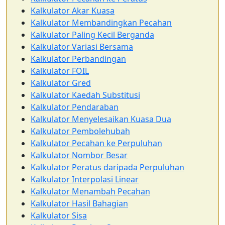
Kalkulator Akar Kuasa
Kalkulator Membandingkan Pecahan
Kalkulator Paling Kecil Berganda
Kalkulator Variasi Bersama
Kalkulator Perbandingan
Kalkulator FOIL
Kalkulator Gred
Kalkulator Kaedah Substitusi
Kalkulator Pendaraban
Kalkulator Menyelesaikan Kuasa Dua
Kalkulator Pembolehubah
Kalkulator Pecahan ke Perpuluhan
Kalkulator Nombor Besar
Kalkulator Peratus daripada Perpuluhan
Kalkulator Interpolasi Linear
Kalkulator Menambah Pecahan
Kalkulator Hasil Bahagian
Kalkulator Sisa