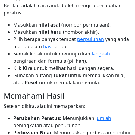
Berikut adalah cara anda boleh mengira perubahan
peratus:
Masukkan
nilai asal
(nombor permulaan).
Masukkan
nilai baru
(nombor akhir).
Pilih berapa banyak tempat
perpuluhan
yang anda
mahu dalam
hasil
anda.
Semak kotak untuk menunjukkan
langkah
pengiraan dan formula (pilihan).
Klik
Kira
untuk melihat hasil dengan segera.
Gunakan butang
Tukar
untuk membalikkan nilai,
atau
Reset
untuk memulakan semula.
Memahami Hasil
Setelah dikira, alat ini memaparkan:
Perubahan Peratus:
Menunjukkan
jumlah
peningkatan atau penurunan.
Perbezaan Nilai:
Menunjukkan perbezaan nombor