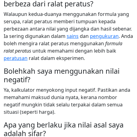
berbeza dari ralat peratus?
Walaupun kedua-duanya menggunakan formula yang
serupa, ralat peratus memberi tumpuan kepada
perbezaan antara nilai yang dijangka dan hasil sebenar.
Ia sering digunakan dalam
sains
dan
pengukuran
. Anda
boleh mengira ralat peratus menggunakan
formula
ralat peratus
untuk memahami dengan lebih baik
peratusan
ralat dalam eksperimen.
Bolehkah saya menggunakan nilai
negatif?
Ya, kalkulator menyokong input negatif. Pastikan anda
memahami maksud dunia nyata, kerana nombor
negatif mungkin tidak selalu terpakai dalam semua
situasi (seperti harga).
Apa yang berlaku jika nilai asal saya
adalah sifar?