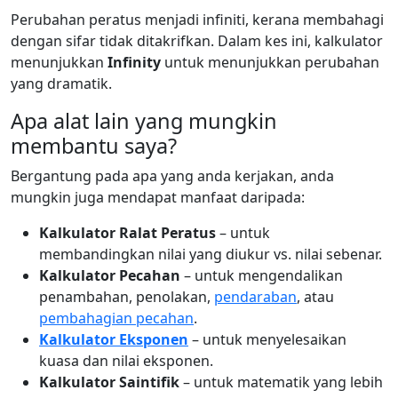
Perubahan peratus menjadi infiniti, kerana membahagi
dengan sifar tidak ditakrifkan. Dalam kes ini, kalkulator
menunjukkan
Infinity
untuk menunjukkan perubahan
yang dramatik.
Apa alat lain yang mungkin
membantu saya?
Bergantung pada apa yang anda kerjakan, anda
mungkin juga mendapat manfaat daripada:
Kalkulator Ralat Peratus
– untuk
membandingkan nilai yang diukur vs. nilai sebenar.
Kalkulator Pecahan
– untuk mengendalikan
penambahan, penolakan,
pendaraban
, atau
pembahagian pecahan
.
Kalkulator Eksponen
– untuk menyelesaikan
kuasa dan nilai eksponen.
Kalkulator Saintifik
– untuk matematik yang lebih