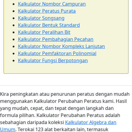
Kalkulator Nombor Campuran
Kalkulator Peratus Purata
Kalkulator Songsang
Kalkulator Bentuk Standard
Kalkulator Peralihan Bit
Kalkulator Pembahagian Pecahan
Kalkulator Nombor Kompleks Lanjutan
Kalkulator Pemfaktoran Polinomial
Kalkulator Fungsi Berpotongan
Kira peningkatan atau penurunan peratus dengan mudah
menggunakan Kalkulator Perubahan Peratus kami. Hasil
yang mudah, cepat, dan tepat dengan langkah dan
formula pilihan. Kalkulator Perubahan Peratus adalah
sebahagian daripada koleksi
Kalkulator Algebra dan
Umum
. Terokai 123 alat berkaitan lain, termasuk