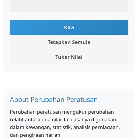
Kira
Tetapkan Semula
Tukar Nilai
About Perubahan Peratusan
Perubahan peratusan mengukur perubahan
relatif antara dua nilai. Ia biasanya digunakan
dalam kewangan, statistik, analisis perniagaan,
dan pengiraan harian.