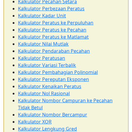
Kalkulator Pecahan Setara
Kalkulator Perbezaan Peratus
Kalkulator Kadar Unit
Kalkulator Peratus ke Perpuluhan
Kalkulator Peratus ke Pecahan
Kalkulator Peratus ke Matlamat
Kalkulator Nilai Mutlak
Kalkulator Pendaraban Pecahan
Kalkulator Peratusan
Kalkulator Variasi Terbalik
Kalkulator Pembahagian Polinomial
Kalkulator Pereputan Eksponen
Kalkulator Kenaikan Peratus
Kalkulator Nol Rasional
Kalkulator Nombor Campuran ke Pecahan
Tidak Betul
Kalkulator Nombor Bercampur
Kalkulator XOR
Kalkulator Lengkung Gred