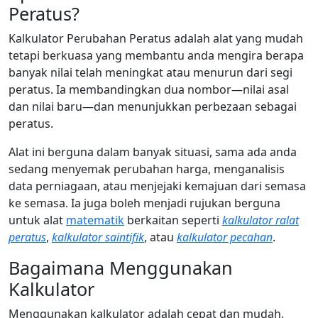
Peratus?
Kalkulator Perubahan Peratus adalah alat yang mudah
tetapi berkuasa yang membantu anda mengira berapa
banyak nilai telah meningkat atau menurun dari segi
peratus. Ia membandingkan dua nombor—nilai asal
dan nilai baru—dan menunjukkan perbezaan sebagai
peratus.
Alat ini berguna dalam banyak situasi, sama ada anda
sedang menyemak perubahan harga, menganalisis
data perniagaan, atau menjejaki kemajuan dari semasa
ke semasa. Ia juga boleh menjadi rujukan berguna
untuk alat
matematik
berkaitan seperti
kalkulator ralat
peratus
,
kalkulator saintifik
, atau
kalkulator pecahan
.
Bagaimana Menggunakan
Kalkulator
Menggunakan kalkulator adalah cepat dan mudah.