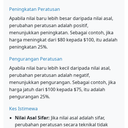
Peningkatan Peratusan
Apabila nilai baru lebih besar daripada nilai asal,
perubahan peratusan adalah positif,
menunjukkan peningkatan. Sebagai contoh, jika
harga meningkat dari $80 kepada $100, itu adalah
peningkatan 25%.
Pengurangan Peratusan
Apabila nilai baru lebih kecil daripada nilai asal,
perubahan peratusan adalah negatif,
menunjukkan pengurangan. Sebagai contoh, jika
harga jatuh dari $100 kepada $75, itu adalah
pengurangan 25%.
Kes Istimewa
Nilai Asal Sifar:
Jika nilai asal adalah sifar,
perubahan peratusan secara teknikal tidak