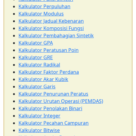
Kalkulator Perpuluhan
Kalkulator Modulus
Kalkulator Jadual Kebenaran
Kalkulator Komposisi Fungsi
Kalkulator Pembahagian Sintetik
Kalkulator GPA
Kalkulator Peratusan Poin
Kalkulator GRE
Kalkulator Radikal
Kalkulator Faktor Perdana
Kalkulator Akar Kubik
Kalkulator Garis
Kalkulator Penurunan Peratus
Kalkulator Urutan Operasi (PEMDAS)
Kalkulator Penolakan Binari
Kalkulator Integer
Kalkulator Pecahan Campuran
Kalkulator Bitwise