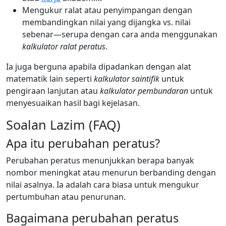
Mengukur ralat atau penyimpangan dengan
membandingkan nilai yang dijangka vs. nilai
sebenar—serupa dengan cara anda menggunakan
kalkulator ralat peratus
.
Ia juga berguna apabila dipadankan dengan alat
matematik lain seperti
kalkulator saintifik
untuk
pengiraan lanjutan atau
kalkulator pembundaran
untuk
menyesuaikan hasil bagi kejelasan.
Soalan Lazim (FAQ)
Apa itu perubahan peratus?
Perubahan peratus menunjukkan berapa banyak
nombor meningkat atau menurun berbanding dengan
nilai asalnya. Ia adalah cara biasa untuk mengukur
pertumbuhan atau penurunan.
Bagaimana perubahan peratus