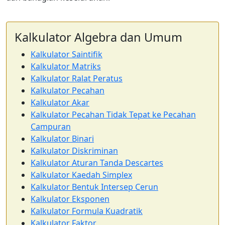
Kalkulator Algebra dan Umum
Kalkulator Saintifik
Kalkulator Matriks
Kalkulator Ralat Peratus
Kalkulator Pecahan
Kalkulator Akar
Kalkulator Pecahan Tidak Tepat ke Pecahan
Campuran
Kalkulator Binari
Kalkulator Diskriminan
Kalkulator Aturan Tanda Descartes
Kalkulator Kaedah Simplex
Kalkulator Bentuk Intersep Cerun
Kalkulator Eksponen
Kalkulator Formula Kuadratik
Kalkulator Faktor