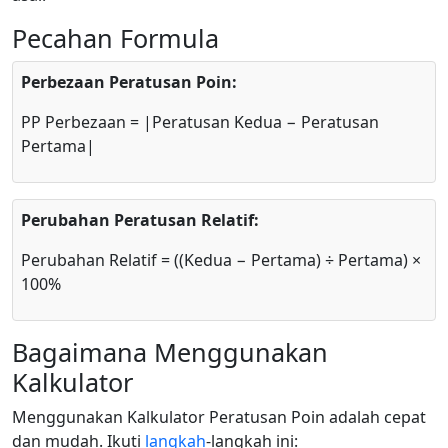
Pecahan Formula
Perbezaan Peratusan Poin:
PP Perbezaan = |Peratusan Kedua − Peratusan
Pertama|
Perubahan Peratusan Relatif:
Perubahan Relatif = ((Kedua − Pertama) ÷ Pertama) ×
100%
Bagaimana Menggunakan
Kalkulator
Menggunakan Kalkulator Peratusan Poin adalah cepat
dan mudah. Ikuti
langkah
-langkah ini: