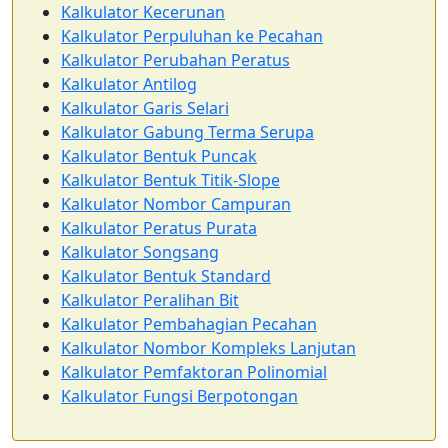
Kalkulator Kecerunan
Kalkulator Perpuluhan ke Pecahan
Kalkulator Perubahan Peratus
Kalkulator Antilog
Kalkulator Garis Selari
Kalkulator Gabung Terma Serupa
Kalkulator Bentuk Puncak
Kalkulator Bentuk Titik-Slope
Kalkulator Nombor Campuran
Kalkulator Peratus Purata
Kalkulator Songsang
Kalkulator Bentuk Standard
Kalkulator Peralihan Bit
Kalkulator Pembahagian Pecahan
Kalkulator Nombor Kompleks Lanjutan
Kalkulator Pemfaktoran Polinomial
Kalkulator Fungsi Berpotongan