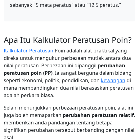
sebanyak "5 mata peratus" atau "12.5 peratus."
Apa Itu Kalkulator Peratusan Poin?
Kalkulator Peratusan
Poin adalah alat praktikal yang
direka untuk mengukur perbezaan mutlak antara dua
nilai peratusan. Perbezaan ini dipanggil
perubahan
peratusan poin (PP)
. Ia sangat berguna dalam bidang
seperti ekonomi, politik, pendidikan, dan
kewangan
di
mana membandingkan dua nilai berasaskan peratusan
adalah perkara biasa.
Selain menunjukkan perbezaan peratusan poin, alat ini
juga boleh memaparkan
perubahan peratusan relatif
,
memberikan anda pandangan tentang betapa
signifikan perubahan tersebut berbanding dengan nilai
asal.