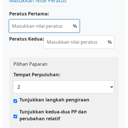
Masukkan Nilai Peratus
Peratus Pertama:
%
Peratus Kedua:
%
Pilihan Paparan
Tempat Perpuluhan:
Tunjukkan langkah pengiraan
Tunjukkan kedua-dua PP dan
perubahan relatif