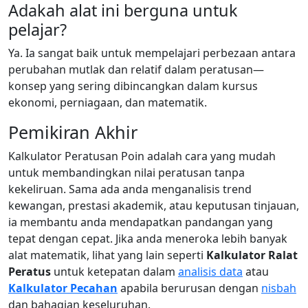
Adakah alat ini berguna untuk
pelajar?
Ya. Ia sangat baik untuk mempelajari perbezaan antara
perubahan mutlak dan relatif dalam peratusan—
konsep yang sering dibincangkan dalam kursus
ekonomi, perniagaan, dan matematik.
Pemikiran Akhir
Kalkulator Peratusan Poin adalah cara yang mudah
untuk membandingkan nilai peratusan tanpa
kekeliruan. Sama ada anda menganalisis trend
kewangan, prestasi akademik, atau keputusan tinjauan,
ia membantu anda mendapatkan pandangan yang
tepat dengan cepat. Jika anda meneroka lebih banyak
alat matematik, lihat yang lain seperti
Kalkulator Ralat
Peratus
untuk ketepatan dalam
analisis data
atau
Kalkulator Pecahan
apabila berurusan dengan
nisbah
dan bahagian keseluruhan.