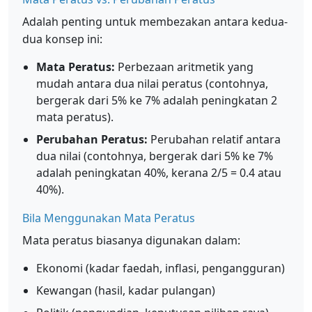
Adalah penting untuk membezakan antara kedua-
dua konsep ini:
Mata Peratus:
Perbezaan aritmetik yang
mudah antara dua nilai peratus (contohnya,
bergerak dari 5% ke 7% adalah peningkatan 2
mata peratus).
Perubahan Peratus:
Perubahan relatif antara
dua nilai (contohnya, bergerak dari 5% ke 7%
adalah peningkatan 40%, kerana 2/5 = 0.4 atau
40%).
Bila Menggunakan Mata Peratus
Mata peratus biasanya digunakan dalam:
Ekonomi (kadar faedah, inflasi, pengangguran)
Kewangan (hasil, kadar pulangan)