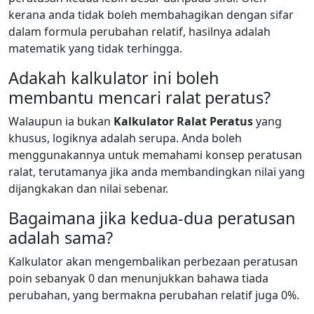
kerana anda tidak boleh membahagikan dengan sifar
dalam formula perubahan relatif, hasilnya adalah
matematik yang tidak terhingga.
Adakah kalkulator ini boleh
membantu mencari ralat peratus?
Walaupun ia bukan
Kalkulator Ralat Peratus
yang
khusus, logiknya adalah serupa. Anda boleh
menggunakannya untuk memahami konsep peratusan
ralat, terutamanya jika anda membandingkan nilai yang
dijangkakan dan nilai sebenar.
Bagaimana jika kedua-dua peratusan
adalah sama?
Kalkulator akan mengembalikan perbezaan peratusan
poin sebanyak 0 dan menunjukkan bahawa tiada
perubahan, yang bermakna perubahan relatif juga 0%.