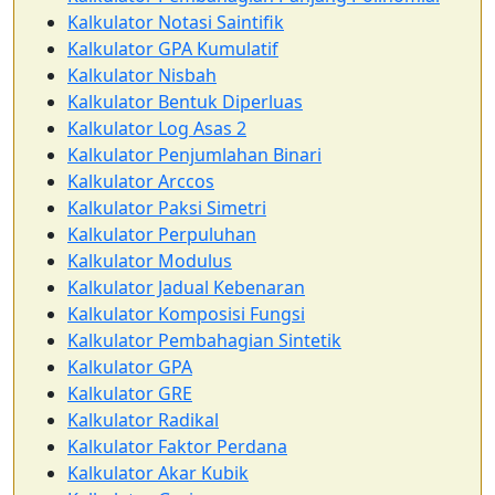
Kalkulator Notasi Saintifik
Kalkulator GPA Kumulatif
Kalkulator Nisbah
Kalkulator Bentuk Diperluas
Kalkulator Log Asas 2
Kalkulator Penjumlahan Binari
Kalkulator Arccos
Kalkulator Paksi Simetri
Kalkulator Perpuluhan
Kalkulator Modulus
Kalkulator Jadual Kebenaran
Kalkulator Komposisi Fungsi
Kalkulator Pembahagian Sintetik
Kalkulator GPA
Kalkulator GRE
Kalkulator Radikal
Kalkulator Faktor Perdana
Kalkulator Akar Kubik