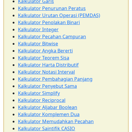
Kalkulator Garis
Kalkulator Penurunan Peratus
Kalkulator Urutan Operasi (PEMDAS)
Kalkulator Penolakan Binari
Kalkulator Integer
Kalkulator Pecahan Campuran
Kalkulator Bitwise
Kalkulator Angka Bererti
Kalkulator Teorem Sisa
Kalkulator Harta Distributif
Kalkulator Notasi Interval
Kalkulator Pembahagian Panjang
Kalkulator Penyebut Sama
Kalkulator Simplify
Kalkulator Reciprocal
Kalkulator Aljabar Boolean
Kalkulator Komplemen Dua
Kalkulator Memudahkan Pecahan
Kalkulator Saintifik CASIO