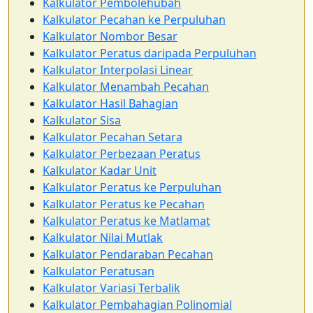
Kalkulator Pembolehubah
Kalkulator Pecahan ke Perpuluhan
Kalkulator Nombor Besar
Kalkulator Peratus daripada Perpuluhan
Kalkulator Interpolasi Linear
Kalkulator Menambah Pecahan
Kalkulator Hasil Bahagian
Kalkulator Sisa
Kalkulator Pecahan Setara
Kalkulator Perbezaan Peratus
Kalkulator Kadar Unit
Kalkulator Peratus ke Perpuluhan
Kalkulator Peratus ke Pecahan
Kalkulator Peratus ke Matlamat
Kalkulator Nilai Mutlak
Kalkulator Pendaraban Pecahan
Kalkulator Peratusan
Kalkulator Variasi Terbalik
Kalkulator Pembahagian Polinomial