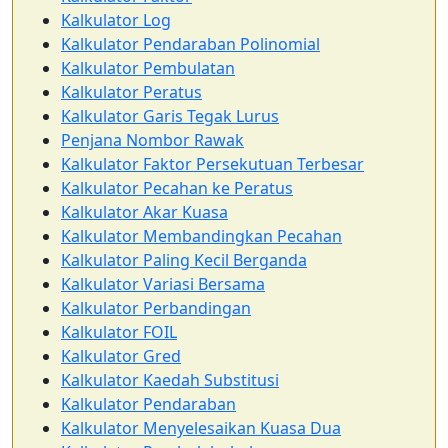
Kalkulator Log
Kalkulator Pendaraban Polinomial
Kalkulator Pembulatan
Kalkulator Peratus
Kalkulator Garis Tegak Lurus
Penjana Nombor Rawak
Kalkulator Faktor Persekutuan Terbesar
Kalkulator Pecahan ke Peratus
Kalkulator Akar Kuasa
Kalkulator Membandingkan Pecahan
Kalkulator Paling Kecil Berganda
Kalkulator Variasi Bersama
Kalkulator Perbandingan
Kalkulator FOIL
Kalkulator Gred
Kalkulator Kaedah Substitusi
Kalkulator Pendaraban
Kalkulator Menyelesaikan Kuasa Dua