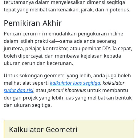
terutamanya dalam menyelesaikan dimensi segitiga
tepat yang melibatkan kenaikan, jarak, dan hipotenus.
Pemikiran Akhir
Pencari cerun ini memudahkan pengukuran incline
dalam istilah praktikal—sama ada anda seorang
jurutera, pelajar, kontraktor, atau peminat DIY. Ia cepat,
boleh dipercayai, dan membawa kejelasan kepada
ukuran cerun dan kecerunan.
Untuk sokongan geometri yang lebih, anda juga boleh
melihat alat seperti
kalkulator luas segitiga
,
kalkulator
sudut dan sisi
, atau
pencari hipotenus
untuk membantu
dengan projek yang lebih luas yang melibatkan bentuk
dan ukuran segitiga.
Kalkulator Geometri