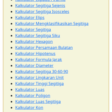
Kalkulator Segitiga Sejenis
Kalkulator Segitiga Isosceles
Kalkulator Elips
Kalkulator Mengklasifikasikan Segitiga
Kalkulator Segitiga
Kalkulator Segitiga Siku
Kalkulator Hexagon
Kalkulator Persamaan Bulatan
Kalkulator Hipotenus
Kalkulator Formula Jarak
Kalkulator Diameter
Kalkulator Segitiga 30-60-90
Kalkulator Lingkaran Unit
Kalkulator Tinggi Segitiga
Kalkulator Luas
Kalkulator Poligon
Kalkulator Luas Segitiga
Kalkulator Kon