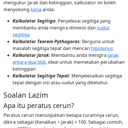
mengukur jarak dan ketinggian, kalkulator ini boleh
menyokong
kerja
anda:
Kalkulator Segitiga
: Penyelesai segitiga yang
membantu anda mengira dimensi dan
sudut
segitiga
Kalkulator Teorem Pythagoras
: Berguna untuk
masalah segitiga tepat dan mencari
hipotenus
Kalkulator Jarak
: Membantu anda mengira
jarak
antara dua titik
, ideal untuk memetakan perubahan
ketinggian
Kalkulator Segitiga Tepat
: Menyelesaikan segitiga
tepat dengan sisi atau sudut yang diketahui
Soalan Lazim
Apa itu peratus cerun?
Peratus cerun menunjukkan betapa curamnya cerun,
dikira sebagai (Kenaikan ÷ Jarak) × 100. Sebagai contoh,