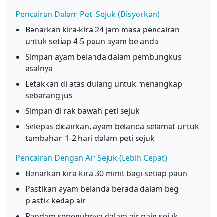
Pencairan Dalam Peti Sejuk (Disyorkan)
Benarkan kira-kira 24 jam masa pencairan
untuk setiap 4-5 paun ayam belanda
Simpan ayam belanda dalam pembungkus
asalnya
Letakkan di atas dulang untuk menangkap
sebarang jus
Simpan di rak bawah peti sejuk
Selepas dicairkan, ayam belanda selamat untuk
tambahan 1-2 hari dalam peti sejuk
Pencairan Dengan Air Sejuk (Lebih Cepat)
Benarkan kira-kira 30 minit bagi setiap paun
Pastikan ayam belanda berada dalam beg
plastik kedap air
Rendam sepenuhnya dalam air paip sejuk