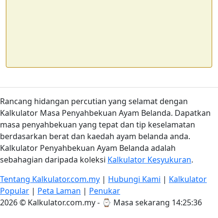
Rancang hidangan percutian yang selamat dengan
Kalkulator Masa Penyahbekuan Ayam Belanda. Dapatkan
masa penyahbekuan yang tepat dan tip keselamatan
berdasarkan berat dan kaedah ayam belanda anda.
Kalkulator Penyahbekuan Ayam Belanda adalah
sebahagian daripada koleksi
Kalkulator Kesyukuran
.
Tentang Kalkulator.com.my
|
Hubungi Kami
|
Kalkulator
Popular
|
Peta Laman
|
Penukar
2026 © Kalkulator.com.my - ⌚
Masa sekarang 14:25:36