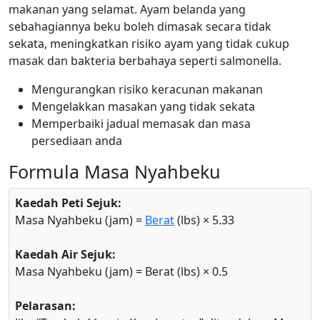
makanan yang selamat. Ayam belanda yang
sebahagiannya beku boleh dimasak secara tidak
sekata, meningkatkan risiko ayam yang tidak cukup
masak dan bakteria berbahaya seperti salmonella.
Mengurangkan risiko keracunan makanan
Mengelakkan masakan yang tidak sekata
Memperbaiki jadual memasak dan masa
persediaan anda
Formula Masa Nyahbeku
Kaedah Peti Sejuk:
Masa Nyahbeku (jam) =
Berat
(lbs) × 5.33
Kaedah Air Sejuk:
Masa Nyahbeku (jam) = Berat (lbs) × 0.5
Pelarasan: