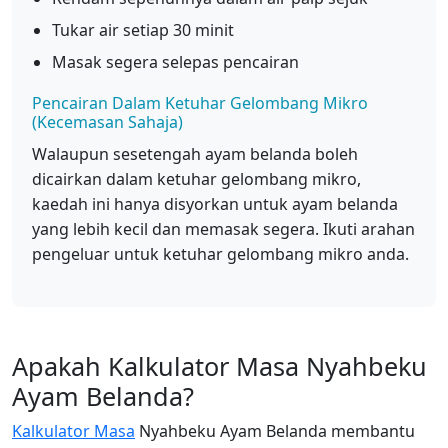
Tukar air setiap 30 minit
Masak segera selepas pencairan
Pencairan Dalam Ketuhar Gelombang Mikro
(Kecemasan Sahaja)
Walaupun sesetengah ayam belanda boleh
dicairkan dalam ketuhar gelombang mikro,
kaedah ini hanya disyorkan untuk ayam belanda
yang lebih kecil dan memasak segera. Ikuti arahan
pengeluar untuk ketuhar gelombang mikro anda.
Apakah Kalkulator Masa Nyahbeku
Ayam Belanda?
Kalkulator Masa
Nyahbeku Ayam Belanda membantu