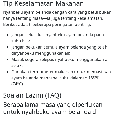
Tip Keselamatan Makanan
Nyahbeku ayam belanda dengan cara yang betul bukan
hanya tentang masa—ia juga tentang keselamatan.
Berikut adalah beberapa peringatan penting:
Jangan sekali-kali nyahbeku ayam belanda pada
suhu bilik.
Jangan bekukan semula ayam belanda yang telah
dinyahbeku menggunakan air.
Masak segera selepas nyahbeku menggunakan air
sejuk.
Gunakan termometer makanan untuk memastikan
ayam belanda mencapai suhu dalaman 165°F
(74°C).
Soalan Lazim (FAQ)
Berapa lama masa yang diperlukan
untuk nyahbeku ayam belanda di