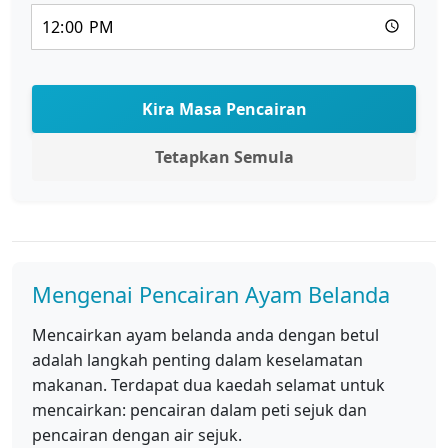
Kira Masa Pencairan
Tetapkan Semula
Mengenai Pencairan Ayam Belanda
Mencairkan ayam belanda anda dengan betul
adalah langkah penting dalam keselamatan
makanan. Terdapat dua kaedah selamat untuk
mencairkan: pencairan dalam peti sejuk dan
pencairan dengan air sejuk.