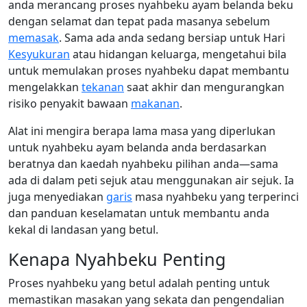
anda merancang proses nyahbeku ayam belanda beku
dengan selamat dan tepat pada masanya sebelum
memasak
. Sama ada anda sedang bersiap untuk Hari
Kesyukuran
atau hidangan keluarga, mengetahui bila
untuk memulakan proses nyahbeku dapat membantu
mengelakkan
tekanan
saat akhir dan mengurangkan
risiko penyakit bawaan
makanan
.
Alat ini mengira berapa lama masa yang diperlukan
untuk nyahbeku ayam belanda anda berdasarkan
beratnya dan kaedah nyahbeku pilihan anda—sama
ada di dalam peti sejuk atau menggunakan air sejuk. Ia
juga menyediakan
garis
masa nyahbeku yang terperinci
dan panduan keselamatan untuk membantu anda
kekal di landasan yang betul.
Kenapa Nyahbeku Penting
Proses nyahbeku yang betul adalah penting untuk
memastikan masakan yang sekata dan pengendalian