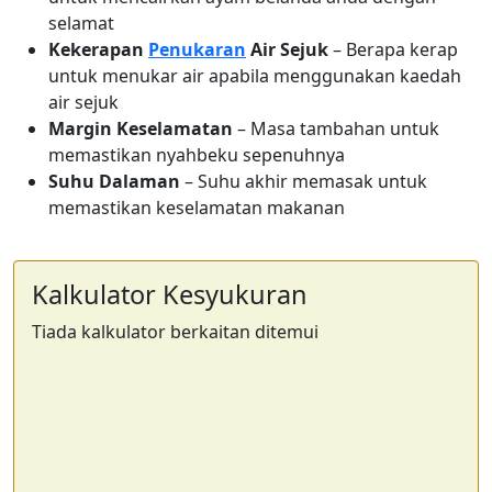
selamat
Kekerapan
Penukaran
Air Sejuk
– Berapa kerap
untuk menukar air apabila menggunakan kaedah
air sejuk
Margin Keselamatan
– Masa tambahan untuk
memastikan nyahbeku sepenuhnya
Suhu Dalaman
– Suhu akhir memasak untuk
memastikan keselamatan makanan
Kalkulator Kesyukuran
Tiada kalkulator berkaitan ditemui