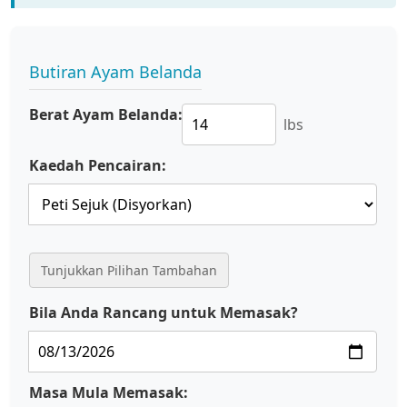
Butiran Ayam Belanda
Berat Ayam Belanda:
lbs
Kaedah Pencairan:
Tunjukkan Pilihan Tambahan
Bila Anda Rancang untuk Memasak?
Masa Mula Memasak: