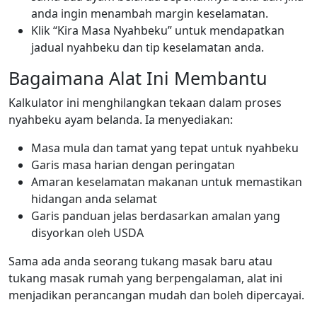
anda ingin menambah margin keselamatan.
Klik “Kira Masa Nyahbeku” untuk mendapatkan
jadual nyahbeku dan tip keselamatan anda.
Bagaimana Alat Ini Membantu
Kalkulator ini menghilangkan tekaan dalam proses
nyahbeku ayam belanda. Ia menyediakan:
Masa mula dan tamat yang tepat untuk nyahbeku
Garis masa harian dengan peringatan
Amaran keselamatan makanan untuk memastikan
hidangan anda selamat
Garis panduan jelas berdasarkan amalan yang
disyorkan oleh USDA
Sama ada anda seorang tukang masak baru atau
tukang masak rumah yang berpengalaman, alat ini
menjadikan perancangan mudah dan boleh dipercayai.