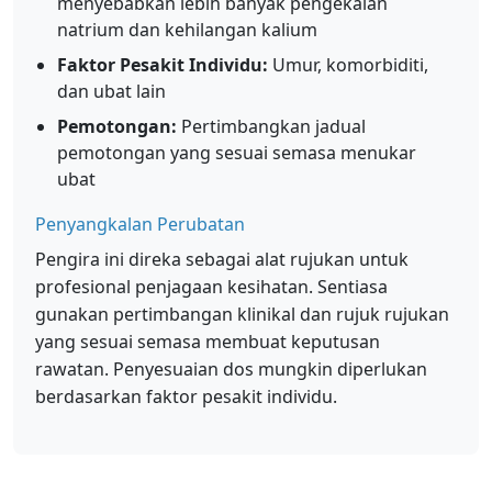
menyebabkan lebih banyak pengekalan
natrium dan kehilangan kalium
Faktor Pesakit Individu:
Umur, komorbiditi,
dan ubat lain
Pemotongan:
Pertimbangkan jadual
pemotongan yang sesuai semasa menukar
ubat
Penyangkalan Perubatan
Pengira ini direka sebagai alat rujukan untuk
profesional penjagaan kesihatan. Sentiasa
gunakan pertimbangan klinikal dan rujuk rujukan
yang sesuai semasa membuat keputusan
rawatan. Penyesuaian dos mungkin diperlukan
berdasarkan faktor pesakit individu.