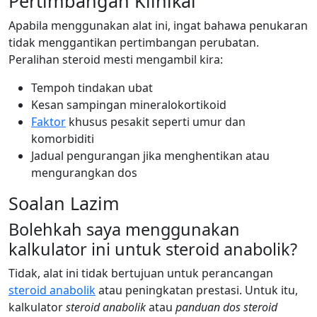
Pertimbangan Klinikal
Apabila menggunakan alat ini, ingat bahawa penukaran
tidak menggantikan pertimbangan perubatan.
Peralihan steroid mesti mengambil kira:
Tempoh tindakan ubat
Kesan sampingan mineralokortikoid
Faktor
khusus pesakit seperti umur dan
komorbiditi
Jadual pengurangan jika menghentikan atau
mengurangkan dos
Soalan Lazim
Bolehkah saya menggunakan
kalkulator ini untuk steroid anabolik?
Tidak, alat ini tidak bertujuan untuk perancangan
steroid anabolik
atau peningkatan prestasi. Untuk itu,
kalkulator
steroid anabolik
atau
panduan dos steroid