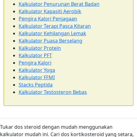
Kalkulator Penurunan Berat Badan
Kalkulator Kapasiti Aerobik
Pengira Kalori Penjagaan
Kalkulator Terapi Pasca Kitaran
Kalkulator Kehilangan Lemak
Kalkulator Puasa Berselang
Kalkulator Protein
Kalkulator PFT
Pengira Kalori
Kalkulator Yoga
Kalkulator FFMI
Stacks Peptida
Kalkulator Testosteron Bebas
Tukar dos steroid dengan mudah menggunakan
kalkulator mudah ini. Cari dos kortikosteroid yang setara,