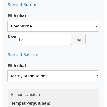
Steroid Sumber
Pilih ubat:
Dos:
mg
Steroid Sasaran
Pilih ubat:
Pilihan Lanjutan
Tempat Perpuluhan: