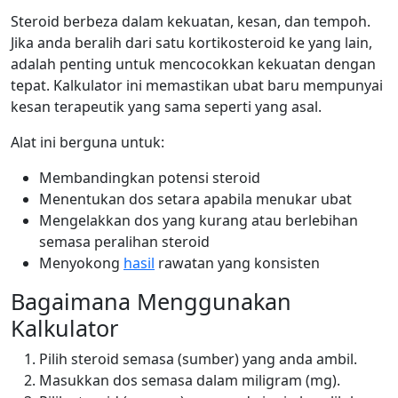
Steroid berbeza dalam kekuatan, kesan, dan tempoh.
Jika anda beralih dari satu kortikosteroid ke yang lain,
adalah penting untuk mencocokkan kekuatan dengan
tepat. Kalkulator ini memastikan ubat baru mempunyai
kesan terapeutik yang sama seperti yang asal.
Alat ini berguna untuk:
Membandingkan potensi steroid
Menentukan dos setara apabila menukar ubat
Mengelakkan dos yang kurang atau berlebihan
semasa peralihan steroid
Menyokong
hasil
rawatan yang konsisten
Bagaimana Menggunakan
Kalkulator
Pilih steroid semasa (sumber) yang anda ambil.
Masukkan dos semasa dalam miligram (mg).