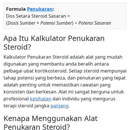
Formula
Penukaran
:
Dos Setara Steroid Sasaran =
(
Dosis Sumber
×
Potensi Sumber
) ÷
Potensi Sasaran
Apa Itu Kalkulator Penukaran
Steroid?
Kalkulator Penukaran Steroid adalah alat yang mudah
digunakan yang membantu anda beralih antara
pelbagai ubat kortikosteroid. Setiap steroid mempunyai
tahap potensi yang berbeza, dan penukaran yang tepat
adalah penting untuk memastikan rawatan yang
konsisten dan berkesan. Alat ini sangat berguna untuk
profesional
kesihatan
dan individu yang mengurus
terapi steroid jangka
panjang
.
Kenapa Menggunakan Alat
Penukaran Steroid?