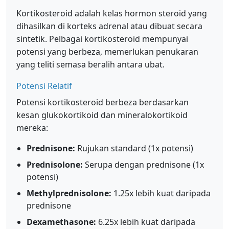
Kortikosteroid adalah kelas hormon steroid yang
dihasilkan di korteks adrenal atau dibuat secara
sintetik. Pelbagai kortikosteroid mempunyai
potensi yang berbeza, memerlukan penukaran
yang teliti semasa beralih antara ubat.
Potensi Relatif
Potensi kortikosteroid berbeza berdasarkan
kesan glukokortikoid dan mineralokortikoid
mereka:
Prednisone:
Rujukan standard (1x potensi)
Prednisolone:
Serupa dengan prednisone (1x
potensi)
Methylprednisolone:
1.25x lebih kuat daripada
prednisone
Dexamethasone:
6.25x lebih kuat daripada