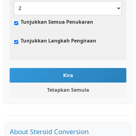
Tunjukkan Semua Penukaran
Tunjukkan Langkah Pengiraan
Kira
Tetapkan Semula
About Steroid Conversion