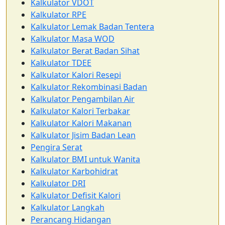
Kalkulator VDOT
Kalkulator RPE
Kalkulator Lemak Badan Tentera
Kalkulator Masa WOD
Kalkulator Berat Badan Sihat
Kalkulator TDEE
Kalkulator Kalori Resepi
Kalkulator Rekombinasi Badan
Kalkulator Pengambilan Air
Kalkulator Kalori Terbakar
Kalkulator Kalori Makanan
Kalkulator Jisim Badan Lean
Pengira Serat
Kalkulator BMI untuk Wanita
Kalkulator Karbohidrat
Kalkulator DRI
Kalkulator Defisit Kalori
Kalkulator Langkah
Perancang Hidangan