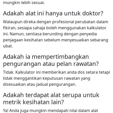
mungkin lebih sesuai.
Adakah alat ini hanya untuk doktor?
Walaupun direka dengan profesional perubatan dalam
fikiran, sesiapa sahaja boleh menggunakan kalkulator
ini. Namun, sentiasa berunding dengan penyedia
penjagaan kesihatan sebelum menyesuaikan sebarang
ubat.
Adakah ia mempertimbangkan
pengurangan atau pelan rawatan?
Tidak. Kalkulator ini memberikan anda dos setara tetapi
tidak menggantikan keputusan rawatan yang
disesuaikan atau jadual pengurangan.
Adakah terdapat alat serupa untuk
metrik kesihatan lain?
Ya! Anda juga mungkin mendapati nilai dalam alat