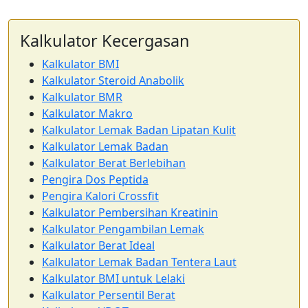
Kalkulator Kecergasan
Kalkulator BMI
Kalkulator Steroid Anabolik
Kalkulator BMR
Kalkulator Makro
Kalkulator Lemak Badan Lipatan Kulit
Kalkulator Lemak Badan
Kalkulator Berat Berlebihan
Pengira Dos Peptida
Pengira Kalori Crossfit
Kalkulator Pembersihan Kreatinin
Kalkulator Pengambilan Lemak
Kalkulator Berat Ideal
Kalkulator Lemak Badan Tentera Laut
Kalkulator BMI untuk Lelaki
Kalkulator Persentil Berat