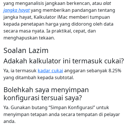
yang menganalisis jangkaan berkencan, atau
alat
jangka hayat
yang memberikan pandangan tentang
jangka hayat, Kalkulator iMac memberi tumpuan
kepada penetapan harga yang didorong oleh data
secara masa nyata. Ia praktikal, cepat, dan
menghapuskan tekaan.
Soalan Lazim
Adakah kalkulator ini termasuk cukai?
Ya, ia termasuk
kadar cukai
anggaran sebanyak 8.25%
yang ditambah kepada subtotal.
Bolehkah saya menyimpan
konfigurasi tersuai saya?
Ya. Gunakan butang “Simpan Konfigurasi” untuk
menyimpan tetapan anda secara tempatan di pelayar
anda.