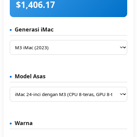
$1,406.17
Generasi iMac
Model Asas
Warna