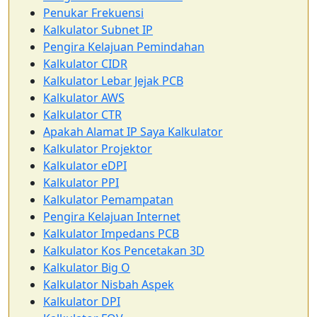
Penukar Frekuensi
Kalkulator Subnet IP
Pengira Kelajuan Pemindahan
Kalkulator CIDR
Kalkulator Lebar Jejak PCB
Kalkulator AWS
Kalkulator CTR
Apakah Alamat IP Saya Kalkulator
Kalkulator Projektor
Kalkulator eDPI
Kalkulator PPI
Kalkulator Pemampatan
Pengira Kelajuan Internet
Kalkulator Impedans PCB
Kalkulator Kos Pencetakan 3D
Kalkulator Big O
Kalkulator Nisbah Aspek
Kalkulator DPI