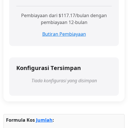
Pembiayaan dari $117.17/bulan dengan
pembiayaan 12-bulan
Butiran Pembiayaan
Konfigurasi Tersimpan
Tiada konfigurasi yang disimpan
Formula Kos
Jumlah
: