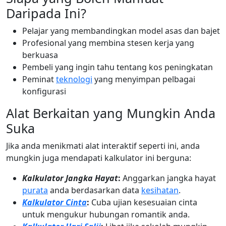
Daripada Ini?
Pelajar yang membandingkan model asas dan bajet
Profesional yang membina stesen kerja yang
berkuasa
Pembeli yang ingin tahu tentang kos peningkatan
Peminat
teknologi
yang menyimpan pelbagai
konfigurasi
Alat Berkaitan yang Mungkin Anda
Suka
Jika anda menikmati alat interaktif seperti ini, anda
mungkin juga mendapati kalkulator ini berguna:
Kalkulator Jangka Hayat
:
Anggarkan jangka hayat
purata
anda berdasarkan data
kesihatan
.
Kalkulator Cinta
:
Cuba ujian kesesuaian cinta
untuk mengukur hubungan romantik anda.