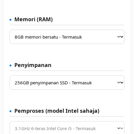
Memori (RAM)
Penyimpanan
Pemproses (model Intel sahaja)