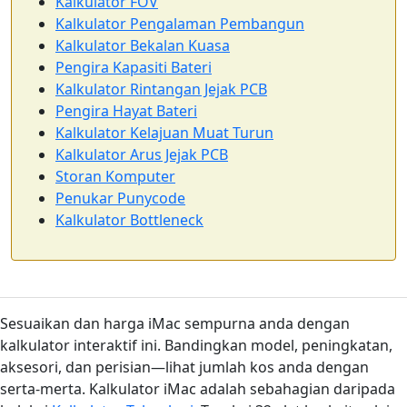
Kalkulator FOV
Kalkulator Pengalaman Pembangun
Kalkulator Bekalan Kuasa
Pengira Kapasiti Bateri
Kalkulator Rintangan Jejak PCB
Pengira Hayat Bateri
Kalkulator Kelajuan Muat Turun
Kalkulator Arus Jejak PCB
Storan Komputer
Penukar Punycode
Kalkulator Bottleneck
Sesuaikan dan harga iMac sempurna anda dengan
kalkulator interaktif ini. Bandingkan model, peningkatan,
aksesori, dan perisian—lihat jumlah kos anda dengan
serta-merta. Kalkulator iMac adalah sebahagian daripada