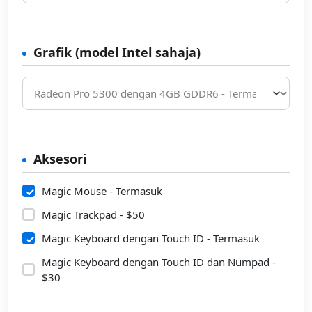
Grafik (model Intel sahaja)
Aksesori
Magic Mouse - Termasuk
Magic Trackpad - $50
Magic Keyboard dengan Touch ID - Termasuk
Magic Keyboard dengan Touch ID dan Numpad -
$30