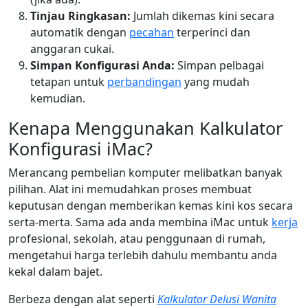
Tinjau Ringkasan:
Jumlah dikemas kini secara
automatik dengan
pecahan
terperinci dan
anggaran cukai.
Simpan Konfigurasi Anda:
Simpan pelbagai
tetapan untuk
perbandingan
yang mudah
kemudian.
Kenapa Menggunakan Kalkulator
Konfigurasi iMac?
Merancang pembelian komputer melibatkan banyak
pilihan. Alat ini memudahkan proses membuat
keputusan dengan memberikan kemas kini kos secara
serta-merta. Sama ada anda membina iMac untuk
kerja
profesional, sekolah, atau penggunaan di rumah,
mengetahui harga terlebih dahulu membantu anda
kekal dalam bajet.
Berbeza dengan alat seperti
Kalkulator Delusi Wanita