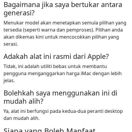
Bagaimana jika saya bertukar antara
generasi?
Menukar model akan menetapkan semula pilihan yang
tersedia (seperti warna dan pemproses). Pilihan anda
akan dikemas kini untuk mencocokkan pilihan yang
serasi.
Adakah alat ini rasmi dari Apple?
Tidak, ini adalah utiliti bebas untuk membantu
pengguna menganggarkan harga iMac dengan lebih
jelas.
Bolehkah saya menggunakan ini di
mudah alih?
Ya, alat ini berfungsi pada kedua-dua peranti desktop
dan mudah alih.
Siapa yang Boleh Manfaat