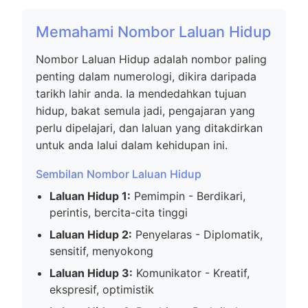
Memahami Nombor Laluan Hidup
Nombor Laluan Hidup adalah nombor paling
penting dalam numerologi, dikira daripada
tarikh lahir anda. Ia mendedahkan tujuan
hidup, bakat semula jadi, pengajaran yang
perlu dipelajari, dan laluan yang ditakdirkan
untuk anda lalui dalam kehidupan ini.
Sembilan Nombor Laluan Hidup
Laluan Hidup 1:
Pemimpin - Berdikari,
perintis, bercita-cita tinggi
Laluan Hidup 2:
Penyelaras - Diplomatik,
sensitif, menyokong
Laluan Hidup 3:
Komunikator - Kreatif,
ekspresif, optimistik