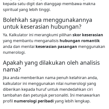
kepada satu digit dan dianggap membawa makna
spiritual yang lebih tinggi.
Bolehkah saya menggunakannya
untuk keserasian hubungan?
Ya. Kalkulator ini merangkumi pilihan
skor keserasian
yang membantu menganalisis
hubungan romantik
anda dan menilai
keserasian pasangan
menggunakan
numerologi.
Apakah yang dilakukan oleh analisis
nama?
Jika anda memberikan nama penuh kelahiran anda,
kalkulator ini menggunakan nilai numerologi yang
diberikan kepada huruf untuk mendedahkan ciri
tambahan dan petunjuk personaliti. Ini menawarkan
profil
numerologi peribadi
yang lebih lengkap.