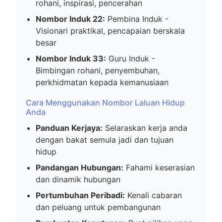
rohani, inspirasi, pencerahan
Nombor Induk 22:
Pembina Induk -
Visionari praktikal, pencapaian berskala
besar
Nombor Induk 33:
Guru Induk -
Bimbingan rohani, penyembuhan,
perkhidmatan kepada kemanusiaan
Cara Menggunakan Nombor Laluan Hidup
Anda
Panduan Kerjaya:
Selaraskan kerja anda
dengan bakat semula jadi dan tujuan
hidup
Pandangan Hubungan:
Fahami keserasian
dan dinamik hubungan
Pertumbuhan Peribadi:
Kenali cabaran
dan peluang untuk pembangunan