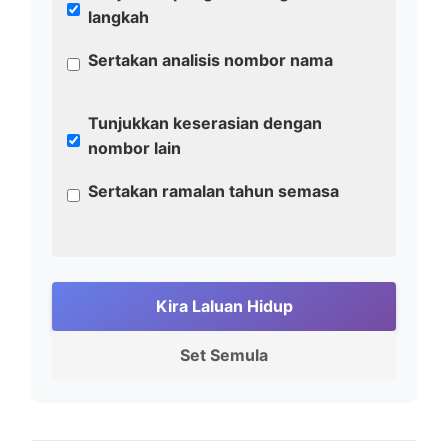
langkah
Sertakan analisis nombor nama
Tunjukkan keserasian dengan
nombor lain
Sertakan ramalan tahun semasa
Kira Laluan Hidup
Set Semula