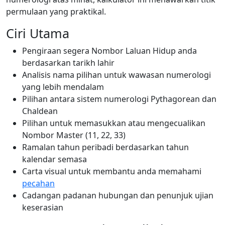
permulaan yang praktikal.
Ciri Utama
Pengiraan segera Nombor Laluan Hidup anda
berdasarkan tarikh lahir
Analisis nama pilihan untuk wawasan numerologi
yang lebih mendalam
Pilihan antara sistem numerologi Pythagorean dan
Chaldean
Pilihan untuk memasukkan atau mengecualikan
Nombor Master (11, 22, 33)
Ramalan tahun peribadi berdasarkan tahun
kalendar semasa
Carta visual untuk membantu anda memahami
pecahan
Cadangan padanan hubungan dan penunjuk ujian
keserasian