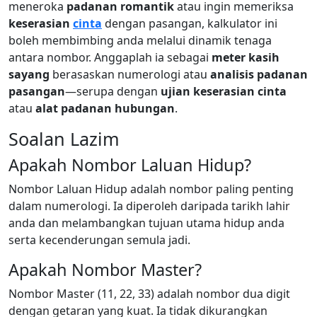
meneroka
padanan romantik
atau ingin memeriksa
keserasian
cinta
dengan pasangan, kalkulator ini
boleh membimbing anda melalui dinamik tenaga
antara nombor. Anggaplah ia sebagai
meter kasih
sayang
berasaskan numerologi atau
analisis padanan
pasangan
—serupa dengan
ujian keserasian cinta
atau
alat padanan hubungan
.
Soalan Lazim
Apakah Nombor Laluan Hidup?
Nombor Laluan Hidup adalah nombor paling penting
dalam numerologi. Ia diperoleh daripada tarikh lahir
anda dan melambangkan tujuan utama hidup anda
serta kecenderungan semula jadi.
Apakah Nombor Master?
Nombor Master (11, 22, 33) adalah nombor dua digit
dengan getaran yang kuat. Ia tidak dikurangkan