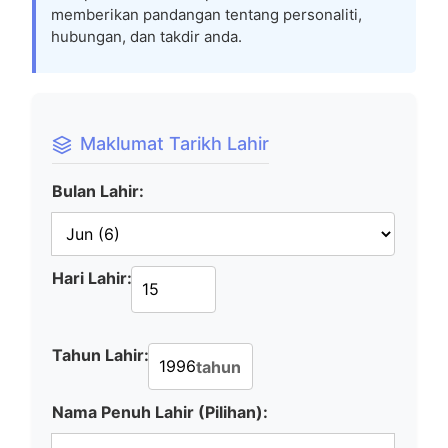
memberikan pandangan tentang personaliti,
hubungan, dan takdir anda.
Maklumat Tarikh Lahir
Bulan Lahir:
Hari Lahir:
Tahun Lahir:
tahun
Nama Penuh Lahir (Pilihan):