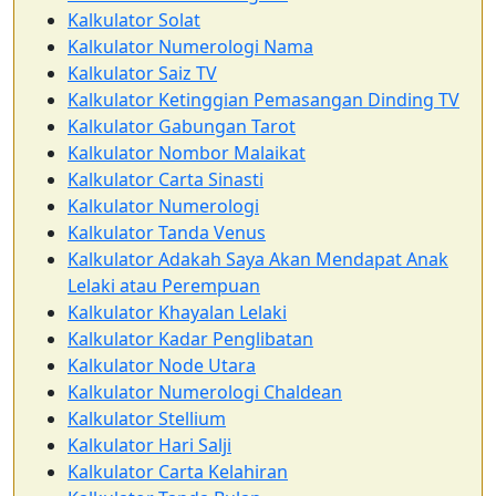
Kalkulator Solat
Kalkulator Numerologi Nama
Kalkulator Saiz TV
Kalkulator Ketinggian Pemasangan Dinding TV
Kalkulator Gabungan Tarot
Kalkulator Nombor Malaikat
Kalkulator Carta Sinasti
Kalkulator Numerologi
Kalkulator Tanda Venus
Kalkulator Adakah Saya Akan Mendapat Anak
Lelaki atau Perempuan
Kalkulator Khayalan Lelaki
Kalkulator Kadar Penglibatan
Kalkulator Node Utara
Kalkulator Numerologi Chaldean
Kalkulator Stellium
Kalkulator Hari Salji
Kalkulator Carta Kelahiran