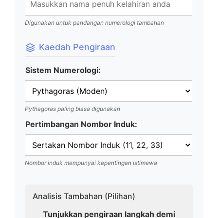
Digunakan untuk pandangan numerologi tambahan
Kaedah Pengiraan
Sistem Numerologi:
Pythagoras paling biasa digunakan
Pertimbangan Nombor Induk:
Nombor induk mempunyai kepentingan istimewa
Analisis Tambahan (Pilihan)
Tunjukkan pengiraan langkah demi