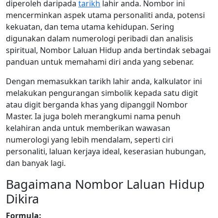
diperoleh daripada
tarikh
lahir anda. Nombor ini
mencerminkan aspek utama personaliti anda, potensi
kekuatan, dan tema utama kehidupan. Sering
digunakan dalam numerologi peribadi dan analisis
spiritual, Nombor Laluan Hidup anda bertindak sebagai
panduan untuk memahami diri anda yang sebenar.
Dengan memasukkan tarikh lahir anda, kalkulator ini
melakukan pengurangan simbolik kepada satu digit
atau digit berganda khas yang dipanggil Nombor
Master. Ia juga boleh merangkumi nama penuh
kelahiran anda untuk memberikan wawasan
numerologi yang lebih mendalam, seperti ciri
personaliti, laluan kerjaya ideal, keserasian hubungan,
dan banyak lagi.
Bagaimana Nombor Laluan Hidup
Dikira
Formula: