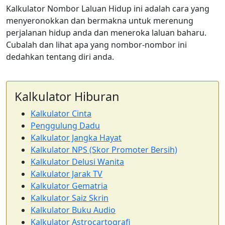
Kalkulator Nombor Laluan Hidup ini adalah cara yang
menyeronokkan dan bermakna untuk merenung
perjalanan hidup anda dan meneroka laluan baharu.
Cubalah dan lihat apa yang nombor-nombor ini
dedahkan tentang diri anda.
Kalkulator Hiburan
Kalkulator Cinta
Penggulung Dadu
Kalkulator Jangka Hayat
Kalkulator NPS (Skor Promoter Bersih)
Kalkulator Delusi Wanita
Kalkulator Jarak TV
Kalkulator Gematria
Kalkulator Saiz Skrin
Kalkulator Buku Audio
Kalkulator Astrocartografi