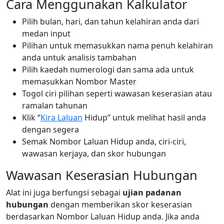
Cara Menggunakan Kalkulator
Pilih bulan, hari, dan tahun kelahiran anda dari
medan input
Pilihan untuk memasukkan nama penuh kelahiran
anda untuk analisis tambahan
Pilih kaedah numerologi dan sama ada untuk
memasukkan Nombor Master
Togol ciri pilihan seperti wawasan keserasian atau
ramalan tahunan
Klik “
Kira Laluan
Hidup” untuk melihat hasil anda
dengan segera
Semak Nombor Laluan Hidup anda, ciri-ciri,
wawasan kerjaya, dan skor hubungan
Wawasan Keserasian Hubungan
Alat ini juga berfungsi sebagai
ujian padanan
hubungan
dengan memberikan skor keserasian
berdasarkan Nombor Laluan Hidup anda. Jika anda