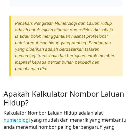
Penafian: Pengiraan Numerologi dan Laluan Hidup
adalah untuk tujuan hiburan dan refleksi diri sahaja.
Ia tidak boleh menggantikan nasihat profesional
untuk keputusan hidup yang penting. Pandangan
yang diberikan adalah berdasarkan tafsiran
numerologi tradisional dan bertujuan untuk memberi
inspirasi kepada pertumbuhan peribadi dan
pemahaman diri.
Apakah Kalkulator Nombor Laluan
Hidup?
Kalkulator Nombor Laluan Hidup adalah alat
numerologi
yang mudah dan menarik yang membantu
anda menemui nombor paling berpengaruh yang