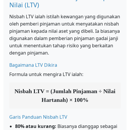
Nilai (LTV)
Nisbah LTV ialah istilah kewangan yang digunakan
oleh pemberi pinjaman untuk menyatakan nisbah
pinjaman kepada nilai aset yang dibeli. Ia biasanya
digunakan dalam pemberian pinjaman gadai janji
untuk menentukan tahap risiko yang berkaitan
dengan pinjaman.
Bagaimana LTV Dikira
Formula untuk mengira LTV ialah:
Nisbah LTV = (Jumlah Pinjaman ÷ Nilai
Hartanah) × 100%
Garis Panduan Nisbah LTV
80% atau kurang:
Biasanya dianggap sebagai