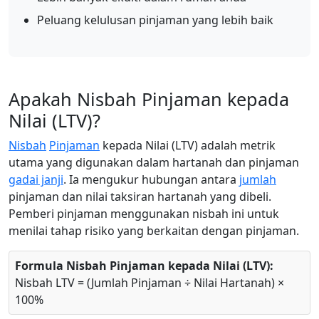
Peluang kelulusan pinjaman yang lebih baik
Apakah Nisbah Pinjaman kepada
Nilai (LTV)?
Nisbah
Pinjaman
kepada Nilai (LTV) adalah metrik
utama yang digunakan dalam hartanah dan pinjaman
gadai janji
. Ia mengukur hubungan antara
jumlah
pinjaman dan nilai taksiran hartanah yang dibeli.
Pemberi pinjaman menggunakan nisbah ini untuk
menilai tahap risiko yang berkaitan dengan pinjaman.
Formula Nisbah Pinjaman kepada Nilai (LTV):
Nisbah LTV = (Jumlah Pinjaman ÷ Nilai Hartanah) ×
100%