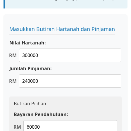
Masukkan Butiran Hartanah dan Pinjaman
Nilai Hartanah:
RM
Jumlah Pinjaman:
RM
Butiran Pilihan
Bayaran Pendahuluan:
RM