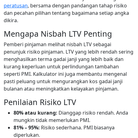
peratusan
, bersama dengan pandangan tahap risiko
dan pecahan pilihan tentang bagaimana setiap angka
dikira.
Mengapa Nisbah LTV Penting
Pemberi pinjaman melihat nisbah LTV sebagai
penunjuk risiko pinjaman. LTV yang lebih rendah sering
menghasilkan terma gadai janji yang lebih baik dan
kurang keperluan untuk perlindungan tambahan
seperti PMI. Kalkulator ini juga membantu mengenal
pasti peluang untuk mengurangkan kos gadai janji
bulanan atau meningkatkan kelayakan pinjaman.
Penilaian Risiko LTV
80% atau kurang:
Dianggap risiko rendah. Anda
mungkin tidak memerlukan PMI.
81% – 95%:
Risiko sederhana. PMI biasanya
diperlukan.