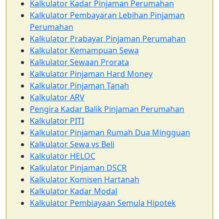
Kalkulator Kadar Pinjaman Perumahan
Kalkulator Pembayaran Lebihan Pinjaman
Perumahan
Kalkulator Prabayar Pinjaman Perumahan
Kalkulator Kemampuan Sewa
Kalkulator Sewaan Prorata
Kalkulator Pinjaman Hard Money
Kalkulator Pinjaman Tanah
Kalkulator ARV
Pengira Kadar Balik Pinjaman Perumahan
Kalkulator PITI
Kalkulator Pinjaman Rumah Dua Mingguan
Kalkulator Sewa vs Beli
Kalkulator HELOC
Kalkulator Pinjaman DSCR
Kalkulator Komisen Hartanah
Kalkulator Kadar Modal
Kalkulator Pembiayaan Semula Hipotek