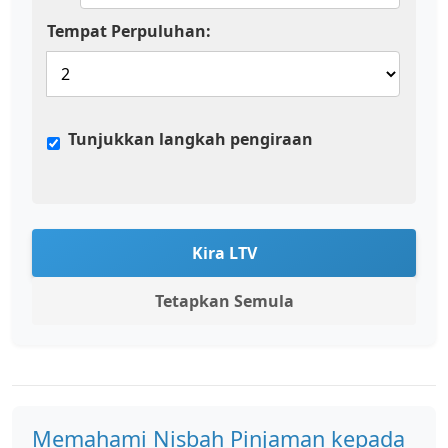
Tempat Perpuluhan:
Tunjukkan langkah pengiraan
Kira LTV
Tetapkan Semula
Memahami Nisbah Pinjaman kepada