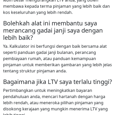
lebih besar mengurangkan LTV anda, yang boleh
membawa kepada terma pinjaman yang lebih baik dan
kos keseluruhan yang lebih rendah.
Bolehkah alat ini membantu saya
merancang gadai janji saya dengan
lebih baik?
Ya. Kalkulator ini berfungsi dengan baik bersama alat
seperti panduan gadai janji bulanan, perancang
pembiayaan rumah, atau panduan kemampuan
pinjaman untuk memberikan gambaran yang lebih jelas
tentang struktur pinjaman anda.
Bagaimana jika LTV saya terlalu tinggi?
Pertimbangkan untuk meningkatkan bayaran
pendahuluan anda, mencari hartanah dengan harga
lebih rendah, atau meneroka pilihan pinjaman yang
disokong kerajaan yang mungkin menerima LTV yang