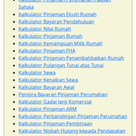
Sahaja
Kalkulator Pinjaman Ekuiti Rumah
Kalkulator Bayaran Pendahuluan
Kalkulator Nilai Rumah
Kalkulator Pinjaman Rumah
Kalkulator Kemampuan Milik Rumah
Kalkulator Pinjaman FHA
Kalkulator Pinjaman Penambahbaikan Rumah
Kalkulator Pulangan Tunai atas Tunai
Kalkulator Sewa
Kalkulator Kenaikan Sewa
Kalkulator Bayaran Awal
Pengira Bayaran Pinjaman Perumahan
Kalkulator Gadai Janji Komersial
Kalkulator Pinjaman ARM
Kalkulator Perbandingan Pinjaman Perumahan
Kalkulator Pinjaman Pembinaan
Kalkulator Nisbah Hutang kepada Pendapatan