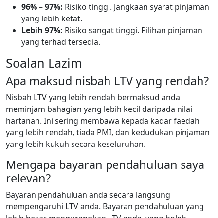
96% – 97%:
Risiko tinggi. Jangkaan syarat pinjaman
yang lebih ketat.
Lebih 97%:
Risiko sangat tinggi. Pilihan pinjaman
yang terhad tersedia.
Soalan Lazim
Apa maksud nisbah LTV yang rendah?
Nisbah LTV yang lebih rendah bermaksud anda
meminjam bahagian yang lebih kecil daripada nilai
hartanah. Ini sering membawa kepada kadar faedah
yang lebih rendah, tiada PMI, dan kedudukan pinjaman
yang lebih kukuh secara keseluruhan.
Mengapa bayaran pendahuluan saya
relevan?
Bayaran pendahuluan anda secara langsung
mempengaruhi LTV anda. Bayaran pendahuluan yang