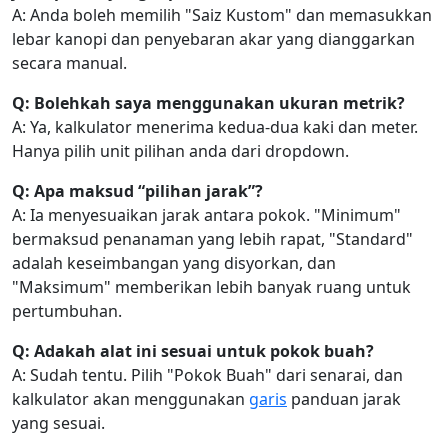
A: Anda boleh memilih "Saiz Kustom" dan memasukkan
lebar kanopi dan penyebaran akar yang dianggarkan
secara manual.
Q: Bolehkah saya menggunakan ukuran metrik?
A: Ya, kalkulator menerima kedua-dua kaki dan meter.
Hanya pilih unit pilihan anda dari dropdown.
Q: Apa maksud “pilihan jarak”?
A: Ia menyesuaikan jarak antara pokok. "Minimum"
bermaksud penanaman yang lebih rapat, "Standard"
adalah keseimbangan yang disyorkan, dan
"Maksimum" memberikan lebih banyak ruang untuk
pertumbuhan.
Q: Adakah alat ini sesuai untuk pokok buah?
A: Sudah tentu. Pilih "Pokok Buah" dari senarai, dan
kalkulator akan menggunakan
garis
panduan jarak
yang sesuai.