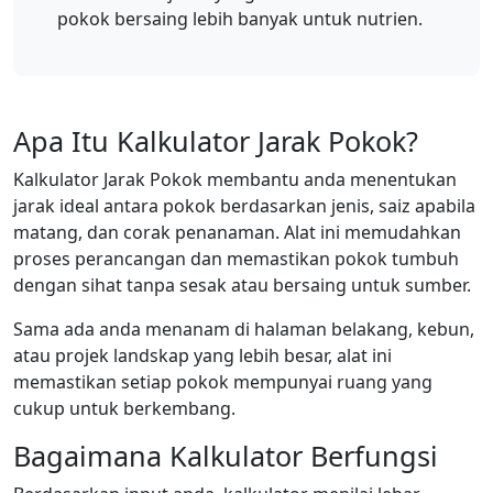
pokok bersaing lebih banyak untuk nutrien.
Apa Itu Kalkulator Jarak Pokok?
Kalkulator Jarak Pokok membantu anda menentukan
jarak ideal antara pokok berdasarkan jenis, saiz apabila
matang, dan corak penanaman. Alat ini memudahkan
proses perancangan dan memastikan pokok tumbuh
dengan sihat tanpa sesak atau bersaing untuk sumber.
Sama ada anda menanam di halaman belakang, kebun,
atau projek landskap yang lebih besar, alat ini
memastikan setiap pokok mempunyai ruang yang
cukup untuk berkembang.
Bagaimana Kalkulator Berfungsi