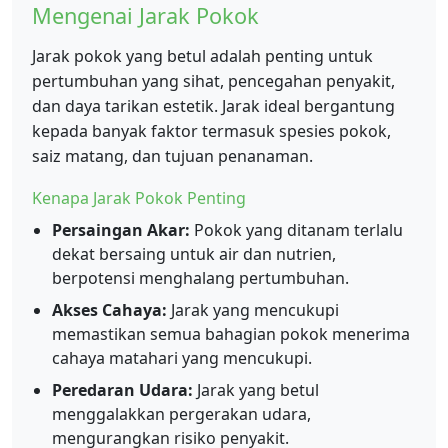
Mengenai Jarak Pokok
Jarak pokok yang betul adalah penting untuk
pertumbuhan yang sihat, pencegahan penyakit,
dan daya tarikan estetik. Jarak ideal bergantung
kepada banyak faktor termasuk spesies pokok,
saiz matang, dan tujuan penanaman.
Kenapa Jarak Pokok Penting
Persaingan Akar:
Pokok yang ditanam terlalu
dekat bersaing untuk air dan nutrien,
berpotensi menghalang pertumbuhan.
Akses Cahaya:
Jarak yang mencukupi
memastikan semua bahagian pokok menerima
cahaya matahari yang mencukupi.
Peredaran Udara:
Jarak yang betul
menggalakkan pergerakan udara,
mengurangkan risiko penyakit.