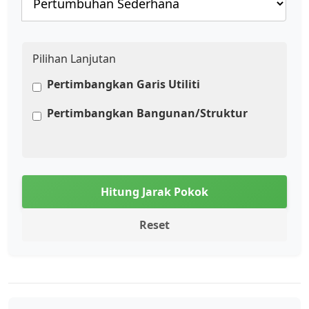
Pilihan Lanjutan
Pertimbangkan Garis Utiliti
Pertimbangkan Bangunan/Struktur
Hitung Jarak Pokok
Reset