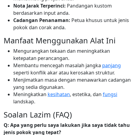
Nota Jarak Terperinci:
Pandangan kustom
berdasarkan input anda.
Cadangan Penanaman:
Petua khusus untuk jenis
pokok dan corak anda.
Manfaat Menggunakan Alat Ini
Mengurangkan tekaan dan meningkatkan
ketepatan perancangan.
Membantu mencegah masalah jangka
panjang
seperti konflik akar atau kerosakan struktur.
Menjimatkan masa dengan menawarkan cadangan
yang sedia digunakan.
Meningkatkan
kesihatan
, estetika, dan
fungsi
landskap.
Soalan Lazim (FAQ)
Q: Apa yang perlu saya lakukan jika saya tidak tahu
jenis pokok yang tepat?