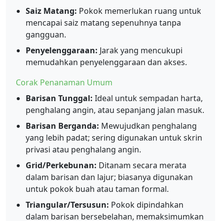
Saiz Matang:
Pokok memerlukan ruang untuk
mencapai saiz matang sepenuhnya tanpa
gangguan.
Penyelenggaraan:
Jarak yang mencukupi
memudahkan penyelenggaraan dan akses.
Corak Penanaman Umum
Barisan Tunggal:
Ideal untuk sempadan harta,
penghalang angin, atau sepanjang jalan masuk.
Barisan Berganda:
Mewujudkan penghalang
yang lebih padat; sering digunakan untuk skrin
privasi atau penghalang angin.
Grid/Perkebunan:
Ditanam secara merata
dalam barisan dan lajur; biasanya digunakan
untuk pokok buah atau taman formal.
Triangular/Tersusun:
Pokok dipindahkan
dalam barisan bersebelahan, memaksimumkan