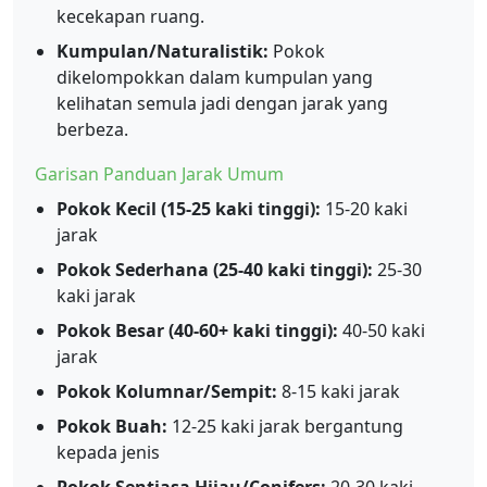
kecekapan ruang.
Kumpulan/Naturalistik:
Pokok
dikelompokkan dalam kumpulan yang
kelihatan semula jadi dengan jarak yang
berbeza.
Garisan Panduan Jarak Umum
Pokok Kecil (15-25 kaki tinggi):
15-20 kaki
jarak
Pokok Sederhana (25-40 kaki tinggi):
25-30
kaki jarak
Pokok Besar (40-60+ kaki tinggi):
40-50 kaki
jarak
Pokok Kolumnar/Sempit:
8-15 kaki jarak
Pokok Buah:
12-25 kaki jarak bergantung
kepada jenis