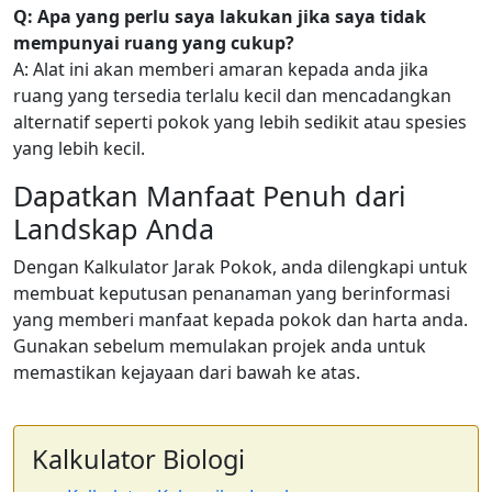
Q: Apa yang perlu saya lakukan jika saya tidak
mempunyai ruang yang cukup?
A: Alat ini akan memberi amaran kepada anda jika
ruang yang tersedia terlalu kecil dan mencadangkan
alternatif seperti pokok yang lebih sedikit atau spesies
yang lebih kecil.
Dapatkan Manfaat Penuh dari
Landskap Anda
Dengan Kalkulator Jarak Pokok, anda dilengkapi untuk
membuat keputusan penanaman yang berinformasi
yang memberi manfaat kepada pokok dan harta anda.
Gunakan sebelum memulakan projek anda untuk
memastikan kejayaan dari bawah ke atas.
Kalkulator Biologi