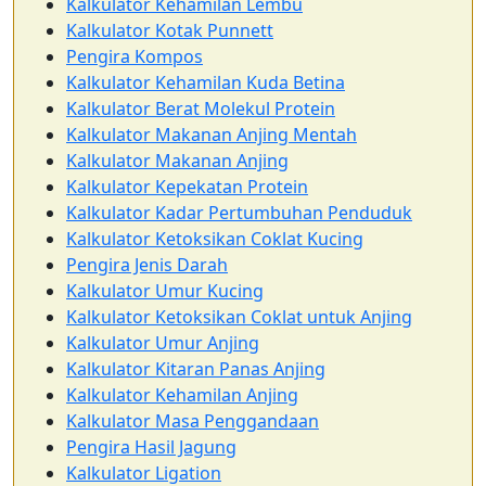
Kalkulator Kehamilan Lembu
Kalkulator Kotak Punnett
Pengira Kompos
Kalkulator Kehamilan Kuda Betina
Kalkulator Berat Molekul Protein
Kalkulator Makanan Anjing Mentah
Kalkulator Makanan Anjing
Kalkulator Kepekatan Protein
Kalkulator Kadar Pertumbuhan Penduduk
Kalkulator Ketoksikan Coklat Kucing
Pengira Jenis Darah
Kalkulator Umur Kucing
Kalkulator Ketoksikan Coklat untuk Anjing
Kalkulator Umur Anjing
Kalkulator Kitaran Panas Anjing
Kalkulator Kehamilan Anjing
Kalkulator Masa Penggandaan
Pengira Hasil Jagung
Kalkulator Ligation