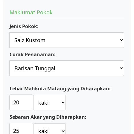
Maklumat Pokok
Jenis Pokok:
Corak Penanaman:
Lebar Mahkota Matang yang Diharapkan:
Sebaran Akar yang Diharapkan: