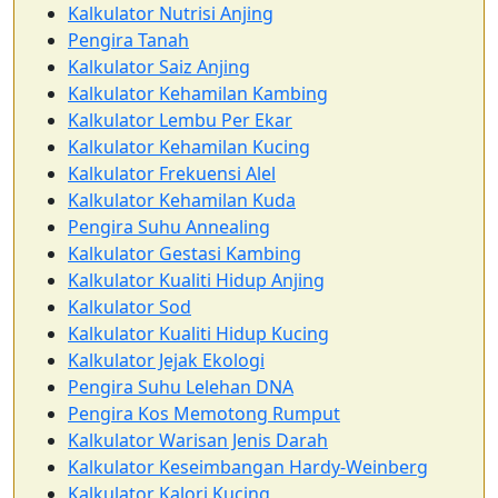
Kalkulator Nutrisi Anjing
Pengira Tanah
Kalkulator Saiz Anjing
Kalkulator Kehamilan Kambing
Kalkulator Lembu Per Ekar
Kalkulator Kehamilan Kucing
Kalkulator Frekuensi Alel
Kalkulator Kehamilan Kuda
Pengira Suhu Annealing
Kalkulator Gestasi Kambing
Kalkulator Kualiti Hidup Anjing
Kalkulator Sod
Kalkulator Kualiti Hidup Kucing
Kalkulator Jejak Ekologi
Pengira Suhu Lelehan DNA
Pengira Kos Memotong Rumput
Kalkulator Warisan Jenis Darah
Kalkulator Keseimbangan Hardy-Weinberg
Kalkulator Kalori Kucing