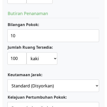
Butiran Penanaman
Bilangan Pokok:
Jumlah Ruang Tersedia:
Keutamaan Jarak:
Kelajuan Pertumbuhan Pokok: