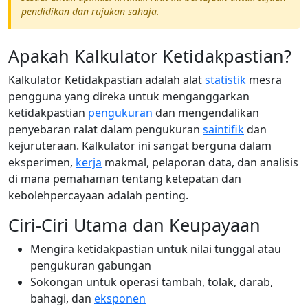
pendidikan dan rujukan sahaja.
Apakah Kalkulator Ketidakpastian?
Kalkulator Ketidakpastian adalah alat
statistik
mesra
pengguna yang direka untuk menganggarkan
ketidakpastian
pengukuran
dan mengendalikan
penyebaran ralat dalam pengukuran
saintifik
dan
kejuruteraan. Kalkulator ini sangat berguna dalam
eksperimen,
kerja
makmal, pelaporan data, dan analisis
di mana pemahaman tentang ketepatan dan
kebolehpercayaan adalah penting.
Ciri-Ciri Utama dan Keupayaan
Mengira ketidakpastian untuk nilai tunggal atau
pengukuran gabungan
Sokongan untuk operasi tambah, tolak, darab,
bahagi, dan
eksponen