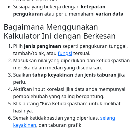
Sesiapa yang bekerja dengan
ketepatan
pengukuran
atau perlu memahami
varian data
Bagaimana Menggunakan
Kalkulator Ini dengan Berkesan
Pilih
jenis pengiraan
seperti pengukuran tunggal,
tambah/tolak, atau
fungsi
tersuai.
Masukkan nilai yang diperlukan dan ketidakpastian
mereka dalam medan yang disediakan.
Suaikan
tahap keyakinan
dan
jenis taburan
jika
perlu.
Aktifkan input korelasi jika data anda mempunyai
pembolehubah yang saling bergantung.
Klik butang “Kira Ketidakpastian” untuk melihat
hasilnya.
Semak ketidakpastian yang diperluas,
selang
keyakinan
, dan taburan grafik.