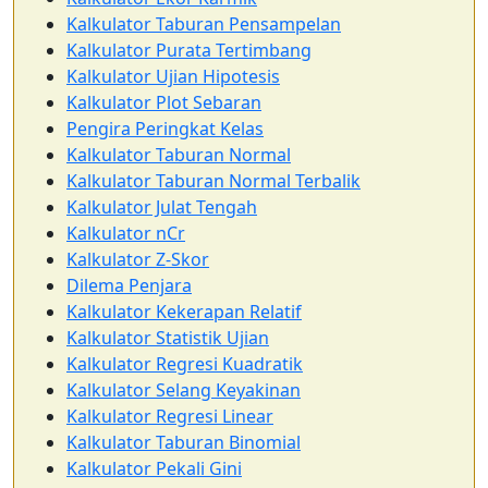
Kalkulator Taburan Pensampelan
Kalkulator Purata Tertimbang
Kalkulator Ujian Hipotesis
Kalkulator Plot Sebaran
Pengira Peringkat Kelas
Kalkulator Taburan Normal
Kalkulator Taburan Normal Terbalik
Kalkulator Julat Tengah
Kalkulator nCr
Kalkulator Z-Skor
Dilema Penjara
Kalkulator Kekerapan Relatif
Kalkulator Statistik Ujian
Kalkulator Regresi Kuadratik
Kalkulator Selang Keyakinan
Kalkulator Regresi Linear
Kalkulator Taburan Binomial
Kalkulator Pekali Gini