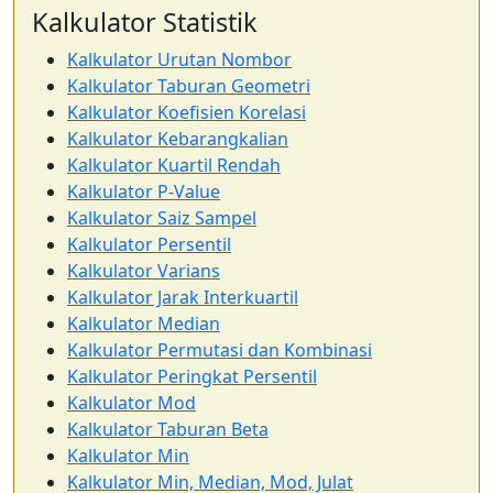
Kalkulator Statistik
Kalkulator Urutan Nombor
Kalkulator Taburan Geometri
Kalkulator Koefisien Korelasi
Kalkulator Kebarangkalian
Kalkulator Kuartil Rendah
Kalkulator P-Value
Kalkulator Saiz Sampel
Kalkulator Persentil
Kalkulator Varians
Kalkulator Jarak Interkuartil
Kalkulator Median
Kalkulator Permutasi dan Kombinasi
Kalkulator Peringkat Persentil
Kalkulator Mod
Kalkulator Taburan Beta
Kalkulator Min
Kalkulator Min, Median, Mod, Julat