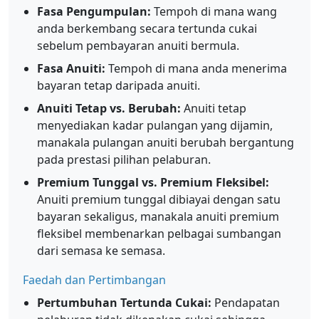
Fasa Pengumpulan:
Tempoh di mana wang
anda berkembang secara tertunda cukai
sebelum pembayaran anuiti bermula.
Fasa Anuiti:
Tempoh di mana anda menerima
bayaran tetap daripada anuiti.
Anuiti Tetap vs. Berubah:
Anuiti tetap
menyediakan kadar pulangan yang dijamin,
manakala pulangan anuiti berubah bergantung
pada prestasi pilihan pelaburan.
Premium Tunggal vs. Premium Fleksibel:
Anuiti premium tunggal dibiayai dengan satu
bayaran sekaligus, manakala anuiti premium
fleksibel membenarkan pelbagai sumbangan
dari semasa ke semasa.
Faedah dan Pertimbangan
Pertumbuhan Tertunda Cukai:
Pendapatan