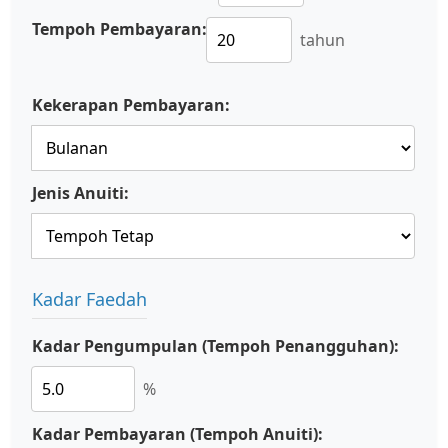
Tempoh Pembayaran:
tahun
Kekerapan Pembayaran:
Jenis Anuiti:
Kadar Faedah
Kadar Pengumpulan (Tempoh Penangguhan):
%
Kadar Pembayaran (Tempoh Anuiti):