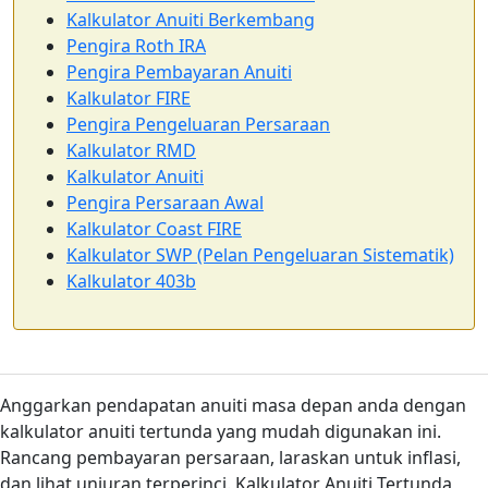
Kalkulator Anuiti Berkembang
Pengira Roth IRA
Pengira Pembayaran Anuiti
Kalkulator FIRE
Pengira Pengeluaran Persaraan
Kalkulator RMD
Kalkulator Anuiti
Pengira Persaraan Awal
Kalkulator Coast FIRE
Kalkulator SWP (Pelan Pengeluaran Sistematik)
Kalkulator 403b
Anggarkan pendapatan anuiti masa depan anda dengan
kalkulator anuiti tertunda yang mudah digunakan ini.
Rancang pembayaran persaraan, laraskan untuk inflasi,
dan lihat unjuran terperinci. Kalkulator Anuiti Tertunda