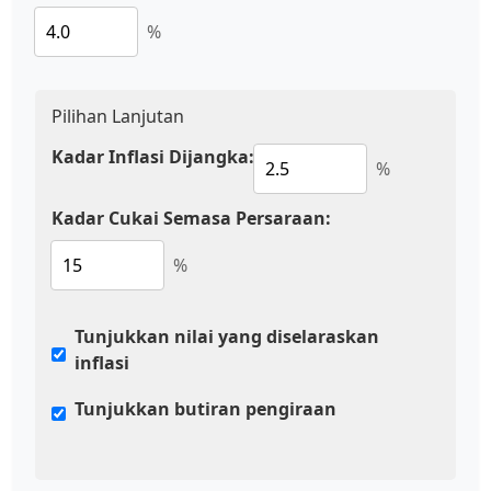
%
Pilihan Lanjutan
Kadar Inflasi Dijangka:
%
Kadar Cukai Semasa Persaraan:
%
Tunjukkan nilai yang diselaraskan
inflasi
Tunjukkan butiran pengiraan