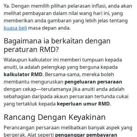
Ya. Dengan memilih pilihan pelarasan inflasi, anda akan
melihat pembayaran dalam nilai wang hari ini, yang
memberikan anda gambaran yang lebih jelas tentang
kuasa beli
masa depan anda.
Bagaimana ia berkaitan dengan
peraturan RMD?
Walaupun kalkulator ini memberi tumpuan kepada
anuiti, ia adalah pelengkap yang berguna kepada
kalkulator RMD
. Bersama-sama, mereka boleh
membantu menguruskan
pengeluaran persaraan
dengan cekap—terutamanya jika anuiti anda adalah
sebahagian daripada akaun persaraan tertunda cukai
yang tertakluk kepada
keperluan umur RMD
.
Rancang Dengan Keyakinan
Perancangan persaraan melibatkan banyak aspek yang
bergerak. Alat seperti
penganggar pembayaran