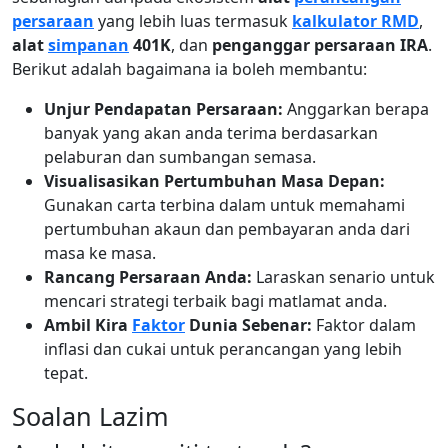
persaraan
yang lebih luas termasuk
kalkulator RMD
,
alat
simpanan
401K
, dan
penganggar persaraan IRA
.
Berikut adalah bagaimana ia boleh membantu:
Unjur Pendapatan Persaraan:
Anggarkan berapa
banyak yang akan anda terima berdasarkan
pelaburan dan sumbangan semasa.
Visualisasikan Pertumbuhan Masa Depan:
Gunakan carta terbina dalam untuk memahami
pertumbuhan akaun dan pembayaran anda dari
masa ke masa.
Rancang Persaraan Anda:
Laraskan senario untuk
mencari strategi terbaik bagi matlamat anda.
Ambil Kira
Faktor
Dunia Sebenar:
Faktor dalam
inflasi dan cukai untuk perancangan yang lebih
tepat.
Soalan Lazim