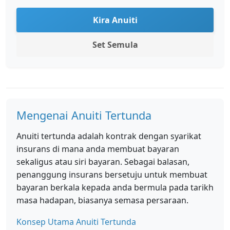
Kira Anuiti
Set Semula
Mengenai Anuiti Tertunda
Anuiti tertunda adalah kontrak dengan syarikat
insurans di mana anda membuat bayaran
sekaligus atau siri bayaran. Sebagai balasan,
penanggung insurans bersetuju untuk membuat
bayaran berkala kepada anda bermula pada tarikh
masa hadapan, biasanya semasa persaraan.
Konsep Utama Anuiti Tertunda