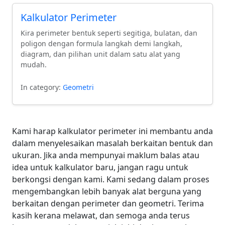
Kalkulator Perimeter
Kira perimeter bentuk seperti segitiga, bulatan, dan
poligon dengan formula langkah demi langkah,
diagram, dan pilihan unit dalam satu alat yang
mudah.
In category:
Geometri
Kami harap kalkulator perimeter ini membantu anda
dalam menyelesaikan masalah berkaitan bentuk dan
ukuran. Jika anda mempunyai maklum balas atau
idea untuk kalkulator baru, jangan ragu untuk
berkongsi dengan kami. Kami sedang dalam proses
mengembangkan lebih banyak alat berguna yang
berkaitan dengan perimeter dan geometri. Terima
kasih kerana melawat, dan semoga anda terus