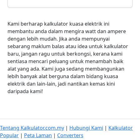
Kami berharap kalkulator kuasa elektrik ini
membantu anda dalam mengira watt dan ampere
dengan lebih mudah. Jika anda mempunyai
sebarang maklum balas atau idea untuk kalkulator
baru, jangan ragu untuk berkongsi, kerana kami
sentiasa mencari peluang untuk menambah baik
alat yang ada. Kami juga sedang membangunkan
lebih banyak alat berguna dalam bidang kuasa
elektrik dan lain-lain, jadi nantikan kemas kini
daripada kami!
Tentang Kalkulator.com.my
|
Hubungi Kami
|
Kalkulator
Popular
|
Peta Laman
|
Converters