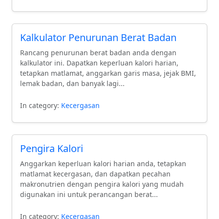
Kalkulator Penurunan Berat Badan
Rancang penurunan berat badan anda dengan
kalkulator ini. Dapatkan keperluan kalori harian,
tetapkan matlamat, anggarkan garis masa, jejak BMI,
lemak badan, dan banyak lagi...
In category:
Kecergasan
Pengira Kalori
Anggarkan keperluan kalori harian anda, tetapkan
matlamat kecergasan, dan dapatkan pecahan
makronutrien dengan pengira kalori yang mudah
digunakan ini untuk perancangan berat...
In category:
Kecergasan