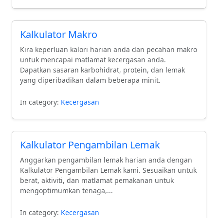
membingungkan.
Kalkulator Makro
Kira keperluan kalori harian anda dan pecahan makro
untuk mencapai matlamat kecergasan anda.
Dapatkan sasaran karbohidrat, protein, dan lemak
yang diperibadikan dalam beberapa minit.
In category:
Kecergasan
Kalkulator Pengambilan Lemak
Anggarkan pengambilan lemak harian anda dengan
Kalkulator Pengambilan Lemak kami. Sesuaikan untuk
berat, aktiviti, dan matlamat pemakanan untuk
mengoptimumkan tenaga,...
In category:
Kecergasan