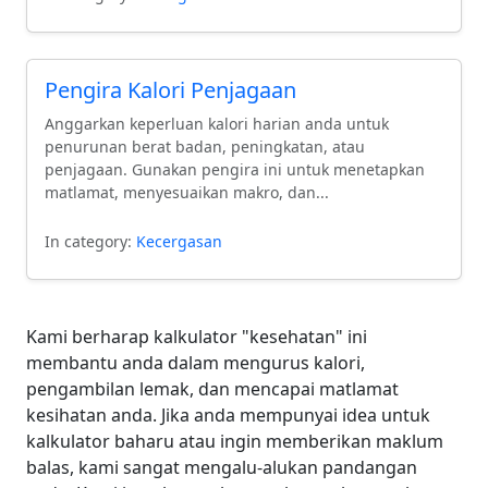
Pengira Kalori Penjagaan
Anggarkan keperluan kalori harian anda untuk
penurunan berat badan, peningkatan, atau
penjagaan. Gunakan pengira ini untuk menetapkan
matlamat, menyesuaikan makro, dan...
In category:
Kecergasan
Kami berharap kalkulator "kesehatan" ini
membantu anda dalam mengurus kalori,
pengambilan lemak, dan mencapai matlamat
kesihatan anda. Jika anda mempunyai idea untuk
kalkulator baharu atau ingin memberikan maklum
balas, kami sangat mengalu-alukan pandangan