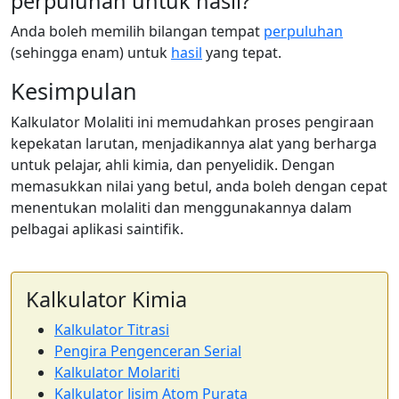
perpuluhan untuk hasil?
Anda boleh memilih bilangan tempat
perpuluhan
(sehingga enam) untuk
hasil
yang tepat.
Kesimpulan
Kalkulator Molaliti ini memudahkan proses pengiraan
kepekatan larutan, menjadikannya alat yang berharga
untuk pelajar, ahli kimia, dan penyelidik. Dengan
memasukkan nilai yang betul, anda boleh dengan cepat
menentukan molaliti dan menggunakannya dalam
pelbagai aplikasi saintifik.
Kalkulator Kimia
Kalkulator Titrasi
Pengira Pengenceran Serial
Kalkulator Molariti
Kalkulator Jisim Atom Purata