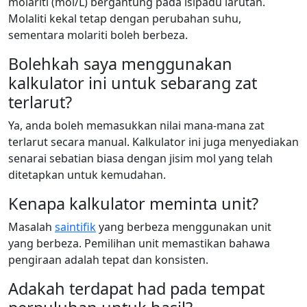
molariti (mol/L) bergantung pada isipadu larutan.
Molaliti kekal tetap dengan perubahan suhu,
sementara molariti boleh berbeza.
Bolehkah saya menggunakan
kalkulator ini untuk sebarang zat
terlarut?
Ya, anda boleh memasukkan nilai mana-mana zat
terlarut secara manual. Kalkulator ini juga menyediakan
senarai sebatian biasa dengan jisim mol yang telah
ditetapkan untuk kemudahan.
Kenapa kalkulator meminta unit?
Masalah
saintifik
yang berbeza menggunakan unit
yang berbeza. Pemilihan unit memastikan bahawa
pengiraan adalah tepat dan konsisten.
Adakah terdapat had pada tempat