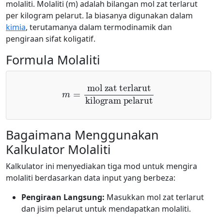
molaliti. Molaliti (m) adalah bilangan mol zat terlarut
per kilogram pelarut. Ia biasanya digunakan dalam
kimia
, terutamanya dalam termodinamik dan
pengiraan sifat koligatif.
Formula Molaliti
m
=
mol zat terlarut
kilogram pelarut
Bagaimana Menggunakan
Kalkulator Molaliti
Kalkulator ini menyediakan tiga mod untuk mengira
molaliti berdasarkan data input yang berbeza:
Pengiraan Langsung:
Masukkan mol zat terlarut
dan jisim pelarut untuk mendapatkan molaliti.