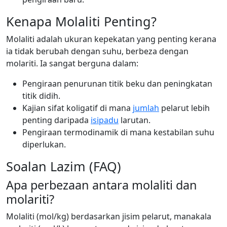
Kenapa Molaliti Penting?
Molaliti adalah ukuran kepekatan yang penting kerana
ia tidak berubah dengan suhu, berbeza dengan
molariti. Ia sangat berguna dalam:
Pengiraan penurunan titik beku dan peningkatan
titik didih.
Kajian sifat koligatif di mana
jumlah
pelarut lebih
penting daripada
isipadu
larutan.
Pengiraan termodinamik di mana kestabilan suhu
diperlukan.
Soalan Lazim (FAQ)
Apa perbezaan antara molaliti dan
molariti?
Molaliti (mol/kg) berdasarkan jisim pelarut, manakala