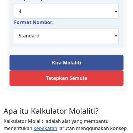
Format Nombor:
Kira Molaliti
Tetapkan Semula
Apa itu Kalkulator Molaliti?
Kalkulator Molaliti adalah alat yang membantu
menentukan
kepekatan
larutan menggunakan konsep