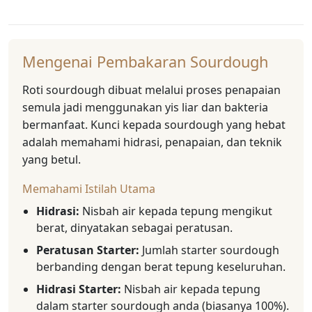
Mengenai Pembakaran Sourdough
Roti sourdough dibuat melalui proses penapaian
semula jadi menggunakan yis liar dan bakteria
bermanfaat. Kunci kepada sourdough yang hebat
adalah memahami hidrasi, penapaian, dan teknik
yang betul.
Memahami Istilah Utama
Hidrasi:
Nisbah air kepada tepung mengikut
berat, dinyatakan sebagai peratusan.
Peratusan Starter:
Jumlah starter sourdough
berbanding dengan berat tepung keseluruhan.
Hidrasi Starter:
Nisbah air kepada tepung
dalam starter sourdough anda (biasanya 100%).