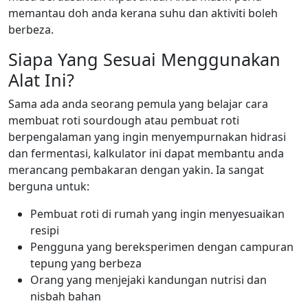
memantau doh anda kerana suhu dan aktiviti boleh
berbeza.
Siapa Yang Sesuai Menggunakan
Alat Ini?
Sama ada anda seorang pemula yang belajar cara
membuat roti sourdough atau pembuat roti
berpengalaman yang ingin menyempurnakan hidrasi
dan fermentasi, kalkulator ini dapat membantu anda
merancang pembakaran dengan yakin. Ia sangat
berguna untuk:
Pembuat roti di rumah yang ingin menyesuaikan
resipi
Pengguna yang bereksperimen dengan campuran
tepung yang berbeza
Orang yang menjejaki kandungan nutrisi dan
nisbah bahan