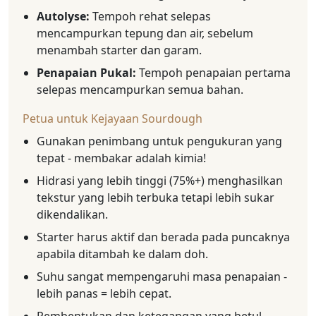
Autolyse:
Tempoh rehat selepas
mencampurkan tepung dan air, sebelum
menambah starter dan garam.
Penapaian Pukal:
Tempoh penapaian pertama
selepas mencampurkan semua bahan.
Petua untuk Kejayaan Sourdough
Gunakan penimbang untuk pengukuran yang
tepat - membakar adalah kimia!
Hidrasi yang lebih tinggi (75%+) menghasilkan
tekstur yang lebih terbuka tetapi lebih sukar
dikendalikan.
Starter harus aktif dan berada pada puncaknya
apabila ditambah ke dalam doh.
Suhu sangat mempengaruhi masa penapaian -
lebih panas = lebih cepat.