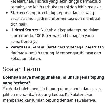
keseluruhan. Hidrasi yang lebih tinggi bermaksud
remah yang lebih terbuka tetapi doh lebih melekit.
Starter:
Campuran hidup tepung dan air yang
secara semula jadi memfermentasi dan membuat
doh naik.
Hidrasi Starter:
Nisbah air kepada tepung dalam
starter anda. 100% bermaksud bahagian yang
sama beratnya.
Peratusan Garam:
Berat garam sebagai peratusan
daripada jumlah tepung. Mempengaruhi rasa dan
kekuatan gluten.
Soalan Lazim
Bolehkah saya menggunakan ini untuk jenis tepung
yang berbeza?
Ya. Anda boleh memilih tepung utama anda dan secara
pilihan menambah tepung kedua. Kalkulator akan
membahagikan jumlah tepung dengan sewajarnya.