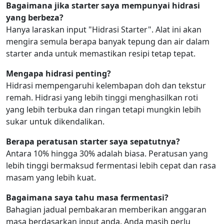
Bagaimana jika starter saya mempunyai hidrasi
yang berbeza?
Hanya laraskan input "Hidrasi Starter". Alat ini akan
mengira semula berapa banyak tepung dan air dalam
starter anda untuk memastikan resipi tetap tepat.
Mengapa hidrasi penting?
Hidrasi mempengaruhi kelembapan doh dan tekstur
remah. Hidrasi yang lebih tinggi menghasilkan roti
yang lebih terbuka dan ringan tetapi mungkin lebih
sukar untuk dikendalikan.
Berapa peratusan starter saya sepatutnya?
Antara 10% hingga 30% adalah biasa. Peratusan yang
lebih tinggi bermaksud fermentasi lebih cepat dan rasa
masam yang lebih kuat.
Bagaimana saya tahu masa fermentasi?
Bahagian jadual pembakaran memberikan anggaran
masa berdasarkan input anda. Anda masih perlu