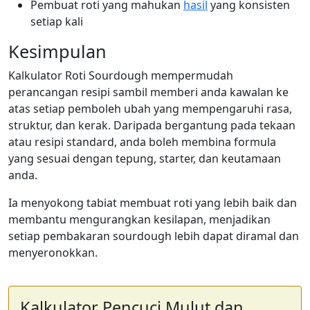
Pembuat roti yang mahukan
hasil
yang konsisten
setiap kali
Kesimpulan
Kalkulator Roti Sourdough mempermudah
perancangan resipi sambil memberi anda kawalan ke
atas setiap pemboleh ubah yang mempengaruhi rasa,
struktur, dan kerak. Daripada bergantung pada tekaan
atau resipi standard, anda boleh membina formula
yang sesuai dengan tepung, starter, dan keutamaan
anda.
Ia menyokong tabiat membuat roti yang lebih baik dan
membantu mengurangkan kesilapan, menjadikan
setiap pembakaran sourdough lebih dapat diramal dan
menyeronokkan.
Kalkulator Pencuci Mulut dan