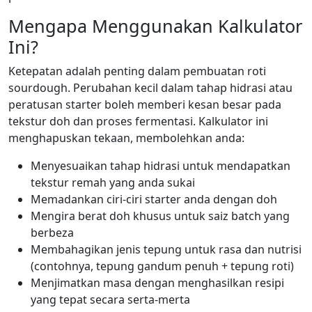
Mengapa Menggunakan Kalkulator
Ini?
Ketepatan adalah penting dalam pembuatan roti
sourdough. Perubahan kecil dalam tahap hidrasi atau
peratusan starter boleh memberi kesan besar pada
tekstur doh dan proses fermentasi. Kalkulator ini
menghapuskan tekaan, membolehkan anda:
Menyesuaikan tahap hidrasi untuk mendapatkan
tekstur remah yang anda sukai
Memadankan ciri-ciri starter anda dengan doh
Mengira berat doh khusus untuk saiz batch yang
berbeza
Membahagikan jenis tepung untuk rasa dan nutrisi
(contohnya, tepung gandum penuh + tepung roti)
Menjimatkan masa dengan menghasilkan resipi
yang tepat secara serta-merta