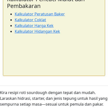
Pembakaran
Kalkulator Peratusan Baker
Kalkulator Coklat
Kalkulator Harga Kek
Kalkulator Hidangan Kek
Kira resipi roti sourdough dengan tepat dan mudah.
Laraskan hidrasi, starter, dan jenis tepung untuk hasil yang
sempurna setiap masa—sesuai untuk pemula dan pakar.