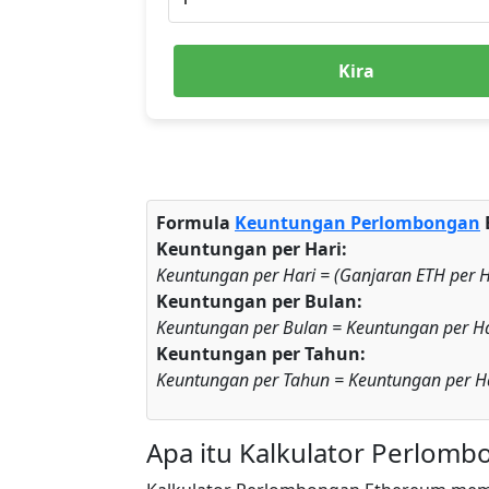
Kira
Formula
Keuntungan Perlombongan
Keuntungan per Hari:
Keuntungan per Hari = (Ganjaran ETH per H
Keuntungan per Bulan:
Keuntungan per Bulan = Keuntungan per Ha
Keuntungan per Tahun:
Keuntungan per Tahun = Keuntungan per Ha
Apa itu Kalkulator Perlom