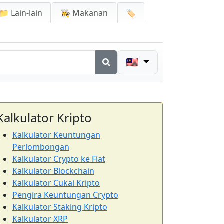
📁 Lain-lain
👩‍🍳 Makanan
🏷️
🇲🇾
Kalkulator Kripto
Kalkulator Keuntungan
Perlombongan
Kalkulator Crypto ke Fiat
Kalkulator Blockchain
Kalkulator Cukai Kripto
Pengira Keuntungan Crypto
Kalkulator Staking Kripto
Kalkulator XRP