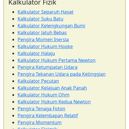
Kalkulator Fizik
Kalkulator Separuh Hayat
Kalkulator Suku Batu
Kalkulator Kelengkungan Bumi
Kalkulator Jatuh Bebas
Pengira Momen Inersia
Kalkulator Hukum Hooke
Kalkulator Halaju
Kalkulator Hukum Pertama Newton
Pengira Ketumpatan Udara
Pengira Tekanan Udara pada Ketinggian
Kalkulator Pecutan
Kalkulator Kelajuan Anak Panah
Kalkulator Hukum Ohm
Kalkulator Hukum Kedua Newton
Pengira Tenaga Foton
Pengira Kelembapan Relatif
Pengira Momentum