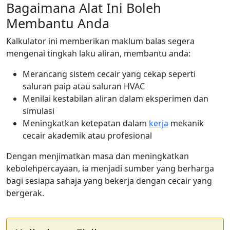
Bagaimana Alat Ini Boleh
Membantu Anda
Kalkulator ini memberikan maklum balas segera
mengenai tingkah laku aliran, membantu anda:
Merancang sistem cecair yang cekap seperti
saluran paip atau saluran HVAC
Menilai kestabilan aliran dalam eksperimen dan
simulasi
Meningkatkan ketepatan dalam
kerja
mekanik
cecair akademik atau profesional
Dengan menjimatkan masa dan meningkatkan
kebolehpercayaan, ia menjadi sumber yang berharga
bagi sesiapa sahaja yang bekerja dengan cecair yang
bergerak.