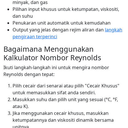
minyak, dan gas
Pilihan input khusus untuk ketumpatan, viskositi,
dan suhu
Penukaran unit automatik untuk kemudahan
Output yang jelas dengan rejim aliran dan
langkah
pengiraan terperinci
Bagaimana Menggunakan
Kalkulator Nombor Reynolds
Ikuti langkah-langkah ini untuk mengira nombor
Reynolds dengan tepat:
Pilih cecair dari senarai atau pilih "Cecair Khusus"
untuk memasukkan sifat anda sendiri.
Masukkan suhu dan pilih unit yang sesuai (°C, °F,
atau K).
Jika menggunakan cecair khusus, masukkan
ketumpatannya dan viskositi dinamik bersama
unitnya.