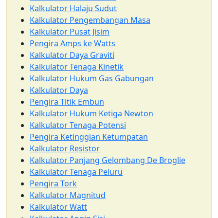
Kalkulator Halaju Sudut
Kalkulator Pengembangan Masa
Kalkulator Pusat Jisim
Pengira Amps ke Watts
Kalkulator Daya Graviti
Kalkulator Tenaga Kinetik
Kalkulator Hukum Gas Gabungan
Kalkulator Daya
Pengira Titik Embun
Kalkulator Hukum Ketiga Newton
Kalkulator Tenaga Potensi
Pengira Ketinggian Ketumpatan
Kalkulator Resistor
Kalkulator Panjang Gelombang De Broglie
Kalkulator Tenaga Peluru
Pengira Tork
Kalkulator Magnitud
Kalkulator Watt