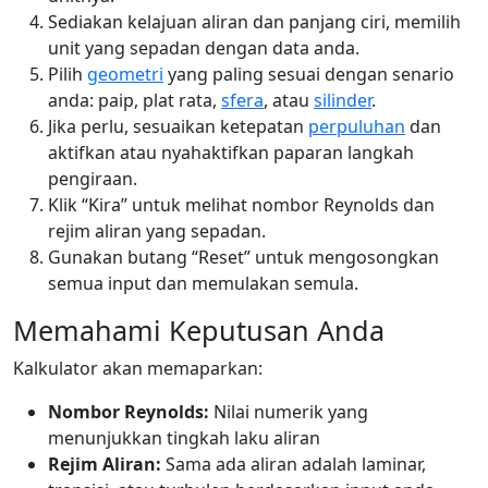
Sediakan kelajuan aliran dan panjang ciri, memilih
unit yang sepadan dengan data anda.
Pilih
geometri
yang paling sesuai dengan senario
anda: paip, plat rata,
sfera
, atau
silinder
.
Jika perlu, sesuaikan ketepatan
perpuluhan
dan
aktifkan atau nyahaktifkan paparan langkah
pengiraan.
Klik “Kira” untuk melihat nombor Reynolds dan
rejim aliran yang sepadan.
Gunakan butang “Reset” untuk mengosongkan
semua input dan memulakan semula.
Memahami Keputusan Anda
Kalkulator akan memaparkan:
Nombor Reynolds:
Nilai numerik yang
menunjukkan tingkah laku aliran
Rejim Aliran:
Sama ada aliran adalah laminar,