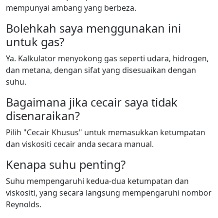
mempunyai ambang yang berbeza.
Bolehkah saya menggunakan ini
untuk gas?
Ya. Kalkulator menyokong gas seperti udara, hidrogen,
dan metana, dengan sifat yang disesuaikan dengan
suhu.
Bagaimana jika cecair saya tidak
disenaraikan?
Pilih "Cecair Khusus" untuk memasukkan ketumpatan
dan viskositi cecair anda secara manual.
Kenapa suhu penting?
Suhu mempengaruhi kedua-dua ketumpatan dan
viskositi, yang secara langsung mempengaruhi nombor
Reynolds.