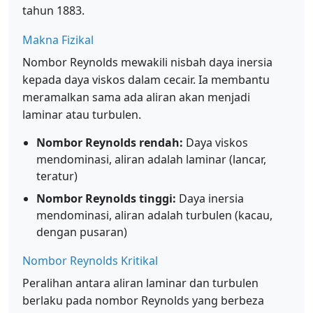
tahun 1883.
Makna Fizikal
Nombor Reynolds mewakili nisbah daya inersia
kepada daya viskos dalam cecair. Ia membantu
meramalkan sama ada aliran akan menjadi
laminar atau turbulen.
Nombor Reynolds rendah:
Daya viskos
mendominasi, aliran adalah laminar (lancar,
teratur)
Nombor Reynolds tinggi:
Daya inersia
mendominasi, aliran adalah turbulen (kacau,
dengan pusaran)
Nombor Reynolds Kritikal
Peralihan antara aliran laminar dan turbulen
berlaku pada nombor Reynolds yang berbeza