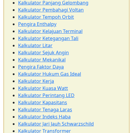
Kalkulator Panjang Gelombang
Kalkulator Pembahagi Voltan
Kalkulator Tempoh Orbit
Pengira Enthalpy
Kalkulator Kelajuan Terminal
Kalkulator Ketegangan Tali
Kalkulator Litar
Kalkulator Sejuk Angin
Kalkulator Mekanikal
Pengira Faktor Daya
Kalkulator Hukum Gas Ideal
Kalkulator Kerja
Kalkulator Kuasa Watt
Kalkulator Perintang LED
Kalkulator Kapasitans
Kalkulator Tenaga Laras
Kalkulator Indeks Haba
Kalkulator Jari Jauh Schwarzschild
Kalkulator Transformer