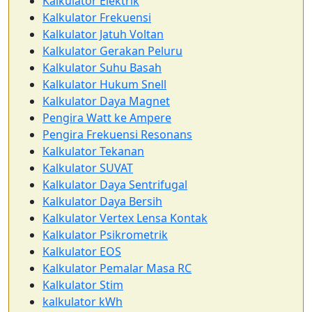
Kalkulator Elektrik
Kalkulator Frekuensi
Kalkulator Jatuh Voltan
Kalkulator Gerakan Peluru
Kalkulator Suhu Basah
Kalkulator Hukum Snell
Kalkulator Daya Magnet
Pengira Watt ke Ampere
Pengira Frekuensi Resonans
Kalkulator Tekanan
Kalkulator SUVAT
Kalkulator Daya Sentrifugal
Kalkulator Daya Bersih
Kalkulator Vertex Lensa Kontak
Kalkulator Psikrometrik
Kalkulator EOS
Kalkulator Pemalar Masa RC
Kalkulator Stim
kalkulator kWh