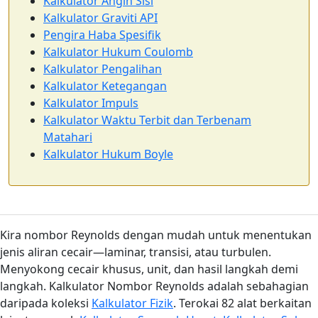
Kalkulator Angin Sisi
Kalkulator Graviti API
Pengira Haba Spesifik
Kalkulator Hukum Coulomb
Kalkulator Pengalihan
Kalkulator Ketegangan
Kalkulator Impuls
Kalkulator Waktu Terbit dan Terbenam
Matahari
Kalkulator Hukum Boyle
Kira nombor Reynolds dengan mudah untuk menentukan
jenis aliran cecair—laminar, transisi, atau turbulen.
Menyokong cecair khusus, unit, dan hasil langkah demi
langkah. Kalkulator Nombor Reynolds adalah sebahagian
daripada koleksi
Kalkulator Fizik
. Terokai 82 alat berkaitan