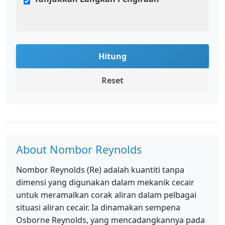
Hitung
Reset
About Nombor Reynolds
Nombor Reynolds (Re) adalah kuantiti tanpa
dimensi yang digunakan dalam mekanik cecair
untuk meramalkan corak aliran dalam pelbagai
situasi aliran cecair. Ia dinamakan sempena
Osborne Reynolds, yang mencadangkannya pada