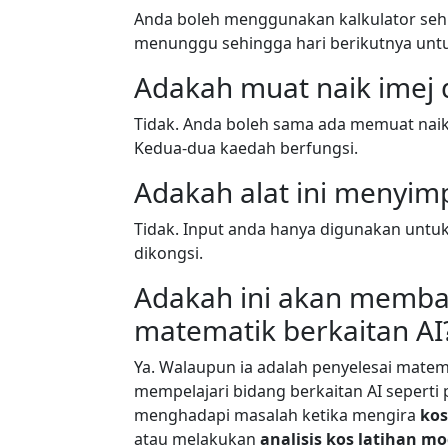
Anda boleh menggunakan kalkulator sehin
menunggu sehingga hari berikutnya untu
Adakah muat naik imej 
Tidak. Anda boleh sama ada memuat naik
Kedua-dua kaedah berfungsi.
Adakah alat ini menyim
Tidak. Input anda hanya digunakan untu
dikongsi.
Adakah ini akan memba
matematik berkaitan AI
Ya. Walaupun ia adalah penyelesai matem
mempelajari bidang berkaitan AI seperti
menghadapi masalah ketika mengira
kos
atau melakukan
analisis kos latihan mo