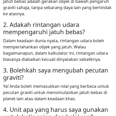
Jatuh bebas adalah gerakan objek di bawah pengaruh
graviti sahaja, tanpa sebarang daya lain yang bertindak
ke atasnya.
2. Adakah rintangan udara
mempengaruhi jatuh bebas?
Dalam keadaan dunia nyata, rintangan udara boleh
memperlahankan objek yang jatuh. Walau
bagaimanapun, dalam kalkulator ini, rintangan udara
biasanya diabaikan kecuali dinyatakan sebaliknya.
3. Bolehkah saya mengubah pecutan
graviti?
Ya! Anda boleh memasukkan nilai yang berbeza untuk
pecutan graviti untuk mensimulasikan jatuh bebas di
planet lain atau dalam keadaan khas.
4. Unit apa yang harus saya gunakan