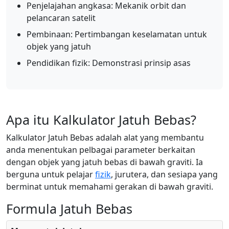
Penjelajahan angkasa: Mekanik orbit dan
pelancaran satelit
Pembinaan: Pertimbangan keselamatan untuk
objek yang jatuh
Pendidikan fizik: Demonstrasi prinsip asas
Apa itu Kalkulator Jatuh Bebas?
Kalkulator Jatuh Bebas adalah alat yang membantu
anda menentukan pelbagai parameter berkaitan
dengan objek yang jatuh bebas di bawah graviti. Ia
berguna untuk pelajar
fizik
, jurutera, dan sesiapa yang
berminat untuk memahami gerakan di bawah graviti.
Formula Jatuh Bebas