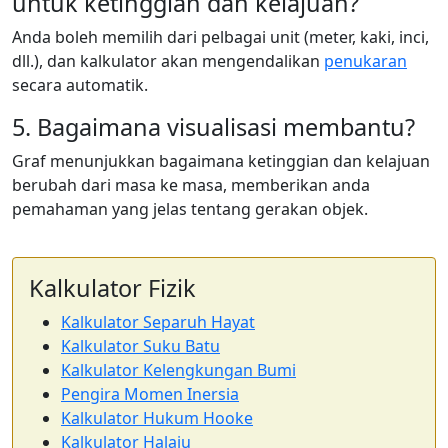
untuk ketinggian dan kelajuan?
Anda boleh memilih dari pelbagai unit (meter, kaki, inci,
dll.), dan kalkulator akan mengendalikan
penukaran
secara automatik.
5. Bagaimana visualisasi membantu?
Graf menunjukkan bagaimana ketinggian dan kelajuan
berubah dari masa ke masa, memberikan anda
pemahaman yang jelas tentang gerakan objek.
Kalkulator Fizik
Kalkulator Separuh Hayat
Kalkulator Suku Batu
Kalkulator Kelengkungan Bumi
Pengira Momen Inersia
Kalkulator Hukum Hooke
Kalkulator Halaju