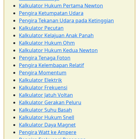
Kalkulator Hukum Pertama Newton
Pengira Ketumpatan Udara
Pengira Tekanan Udara pada Ketinggian
Kalkulator Pecutan
Kalkulator Kelajuan Anak Panah
Kalkulator Hukum Ohm
Kalkulator Hukum Kedua Newton
Pengira Tenaga Foton
Pengira Kelembapan Relatif
Pengira Momentum
Kalkulator Elektrik
Kalkulator Frekuensi
Kalkulator Jatuh Voltan
Kalkulator Gerakan Peluru
Kalkulator Suhu Basah
Kalkulator Hukum Snell
Kalkulator Daya Magnet
Pengira Watt ke Ampere