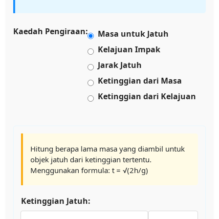
Kaedah Pengiraan:
Masa untuk Jatuh
Kelajuan Impak
Jarak Jatuh
Ketinggian dari Masa
Ketinggian dari Kelajuan
Hitung berapa lama masa yang diambil untuk
objek jatuh dari ketinggian tertentu.
Menggunakan formula: t = √(2h/g)
Ketinggian Jatuh: