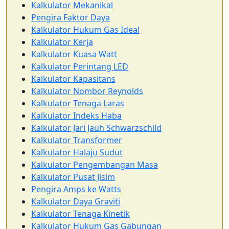
Kalkulator Mekanikal
Pengira Faktor Daya
Kalkulator Hukum Gas Ideal
Kalkulator Kerja
Kalkulator Kuasa Watt
Kalkulator Perintang LED
Kalkulator Kapasitans
Kalkulator Nombor Reynolds
Kalkulator Tenaga Laras
Kalkulator Indeks Haba
Kalkulator Jari Jauh Schwarzschild
Kalkulator Transformer
Kalkulator Halaju Sudut
Kalkulator Pengembangan Masa
Kalkulator Pusat Jisim
Pengira Amps ke Watts
Kalkulator Daya Graviti
Kalkulator Tenaga Kinetik
Kalkulator Hukum Gas Gabungan