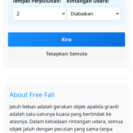
Tempat Perpuluhan:
Rintangan Udara:
Kira
Tetapkan Semula
About Free Fall
Jatuh bebas adalah gerakan objek apabila graviti
adalah satu-satunya kuasa yang bertindak ke
atasnya. Dalam ketiadaan rintangan udara, semua
objek jatuh dengan pecutan yang sama tanpa