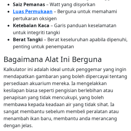
Saiz Pemanas
– Watt yang disyorkan
Luas Permukaan
– Berguna untuk memahami
pertukaran oksigen
Ketebalan Kaca
– Garis panduan keselamatan
untuk integriti tangki
Berat Tangki
– Berat keseluruhan apabila dipenuhi,
penting untuk penempatan
Bagaimana Alat Ini Berguna
Kalkulator ini adalah ideal untuk penggemar yang ingin
mendapatkan gambaran yang boleh dipercayai tentang
persediaan akuarium mereka. Ia mengelakkan
kesilapan biasa seperti pengisian berlebihan atau
penapisan yang tidak mencukupi, yang boleh
membawa kepada keadaan air yang tidak sihat. Ia
sangat membantu sebelum membeli peralatan atau
menambah ikan baru, membantu anda merancang
dengan jelas.