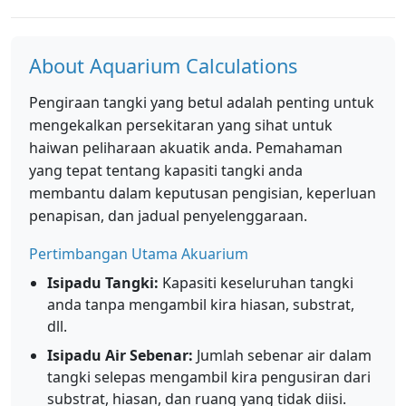
About Aquarium Calculations
Pengiraan tangki yang betul adalah penting untuk
mengekalkan persekitaran yang sihat untuk
haiwan peliharaan akuatik anda. Pemahaman
yang tepat tentang kapasiti tangki anda
membantu dalam keputusan pengisian, keperluan
penapisan, dan jadual penyelenggaraan.
Pertimbangan Utama Akuarium
Isipadu Tangki:
Kapasiti keseluruhan tangki
anda tanpa mengambil kira hiasan, substrat,
dll.
Isipadu Air Sebenar:
Jumlah sebenar air dalam
tangki selepas mengambil kira pengusiran dari
substrat, hiasan, dan ruang yang tidak diisi.