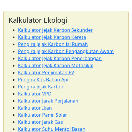
Kalkulator Ekologi
Kalkulator Jejak Karbon Sekunder
Kalkulator Jejak Karbon Kereta
Pengira Jejak Karbon Isi Rumah
Pengira Jejak Karbon Pengangkutan Awam
Kalkulator Jejak Karbon Penerbangan
Kalkulator Jejak Karbon Motosikal
Kalkulator Penjimatan EV
Pengira Kos Bahan Api
Pengira Jejak Karbon
Kalkulator VPD
Kalkulator Jarak Perjalanan
Kalkulator Ikan
Kalkulator Panel Solar
Kalkulator Jarak Gas
Kalkulator Suhu Mentol Basah