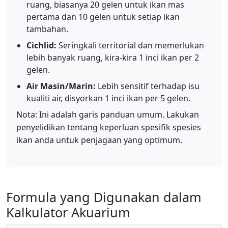
ruang, biasanya 20 gelen untuk ikan mas
pertama dan 10 gelen untuk setiap ikan
tambahan.
Cichlid:
Seringkali territorial dan memerlukan
lebih banyak ruang, kira-kira 1 inci ikan per 2
gelen.
Air Masin/Marin:
Lebih sensitif terhadap isu
kualiti air, disyorkan 1 inci ikan per 5 gelen.
Nota: Ini adalah garis panduan umum. Lakukan
penyelidikan tentang keperluan spesifik spesies
ikan anda untuk penjagaan yang optimum.
Formula yang Digunakan dalam
Kalkulator Akuarium