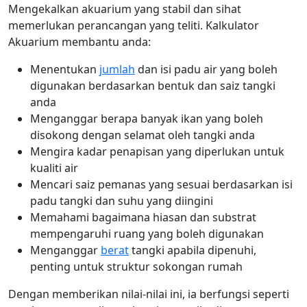
Mengekalkan akuarium yang stabil dan sihat
memerlukan perancangan yang teliti. Kalkulator
Akuarium membantu anda:
Menentukan
jumlah
dan isi padu air yang boleh
digunakan berdasarkan bentuk dan saiz tangki
anda
Menganggar berapa banyak ikan yang boleh
disokong dengan selamat oleh tangki anda
Mengira kadar penapisan yang diperlukan untuk
kualiti air
Mencari saiz pemanas yang sesuai berdasarkan isi
padu tangki dan suhu yang diingini
Memahami bagaimana hiasan dan substrat
mempengaruhi ruang yang boleh digunakan
Menganggar
berat
tangki apabila dipenuhi,
penting untuk struktur sokongan rumah
Dengan memberikan nilai-nilai ini, ia berfungsi seperti