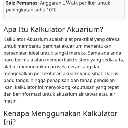
Saiz Pemanas:
Anggaran
per liter untuk
peningkatan suhu 10°C
Apa Itu Kalkulator Akuarium?
Kalkulator Akuarium adalah alat praktikal yang direka
untuk membantu peminat akuarium menentukan
persediaan ideal untuk tangki mereka. Sama ada anda
baru bermula atau memperbaiki sistem yang sedia ada,
alat ini memudahkan proses merancang dan
mengekalkan persekitaran akuatik yang sihat. Dari isi
padu tangki hingga penapisan dan tahap pengisian
ikan, kalkulator ini menyokong keputusan yang tepat
dan berinformasi untuk akuarium air tawar atau air
masin.
Kenapa Menggunakan Kalkulator
Ini?