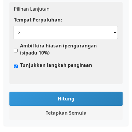
Pilihan Lanjutan
Tempat Perpuluhan:
Ambil kira hiasan (pengurangan
isipadu 10%)
Tunjukkan langkah pengiraan
Hitung
Tetapkan Semula