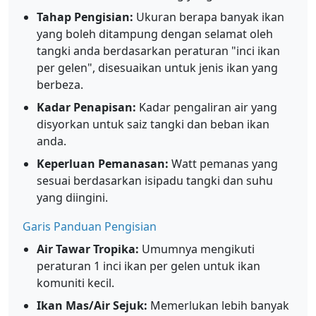
Tahap Pengisian:
Ukuran berapa banyak ikan
yang boleh ditampung dengan selamat oleh
tangki anda berdasarkan peraturan "inci ikan
per gelen", disesuaikan untuk jenis ikan yang
berbeza.
Kadar Penapisan:
Kadar pengaliran air yang
disyorkan untuk saiz tangki dan beban ikan
anda.
Keperluan Pemanasan:
Watt pemanas yang
sesuai berdasarkan isipadu tangki dan suhu
yang diingini.
Garis Panduan Pengisian
Air Tawar Tropika:
Umumnya mengikuti
peraturan 1 inci ikan per gelen untuk ikan
komuniti kecil.
Ikan Mas/Air Sejuk:
Memerlukan lebih banyak