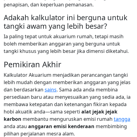
penapisan, dan keperluan pemanasan.
Adakah kalkulator ini berguna untuk
tangki awam yang lebih besar?
Ia paling tepat untuk akuarium rumah, tetapi masih
boleh memberikan anggaran yang berguna untuk
tangki khusus yang lebih besar jika dimensi diketahui.
Pemikiran Akhir
Kalkulator Akuarium menjadikan perancangan tangki
lebih mudah dengan memberikan anggaran yang jelas
dan berdasarkan
sains
. Sama ada anda membina
persediaan baru atau menyesuaikan yang sedia ada, ia
membawa ketepatan dan ketenangan fikiran kepada
hobi akuatik anda—sama seperti
alat jejak jejak
karbon
membantu menguruskan emisi rumah
tangga
anda atau
anggaran emisi kenderaan
membimbing
pilihan perjalanan mesra alam.