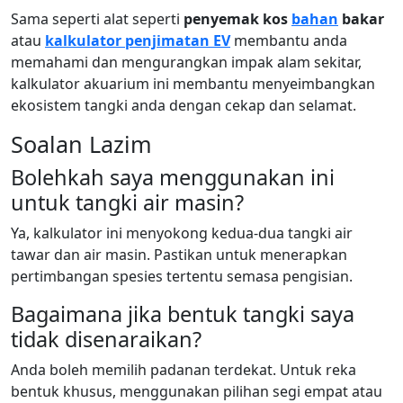
Sama seperti alat seperti
penyemak kos
bahan
bakar
atau
kalkulator penjimatan EV
membantu anda
memahami dan mengurangkan impak alam sekitar,
kalkulator akuarium ini membantu menyeimbangkan
ekosistem tangki anda dengan cekap dan selamat.
Soalan Lazim
Bolehkah saya menggunakan ini
untuk tangki air masin?
Ya, kalkulator ini menyokong kedua-dua tangki air
tawar dan air masin. Pastikan untuk menerapkan
pertimbangan spesies tertentu semasa pengisian.
Bagaimana jika bentuk tangki saya
tidak disenaraikan?
Anda boleh memilih padanan terdekat. Untuk reka
bentuk khusus, menggunakan pilihan segi empat atau