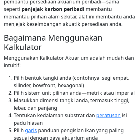
pembantu persediaan akuarium peribadi—sama
seperti
penjejak karbon peribadi
membantu
memantau pilihan alam sekitar, alat ini membantu anda
menjejak keseimbangan akuatik persediaan anda.
Bagaimana Menggunakan
Kalkulator
Menggunakan Kalkulator Akuarium adalah mudah dan
intuitif:
Pilih bentuk tangki anda (contohnya, segi empat,
silinder, bowfront, hexagonal)
Pilih sistem unit pilihan anda—metrik atau imperial
Masukkan dimensi tangki anda, termasuk tinggi,
lebar, dan panjang
Tentukan kedalaman substrat dan
peratusan
isi
padu hiasan
Pilih
garis
panduan pengisian ikan yang paling
sesuai dengan gaya akuarium anda