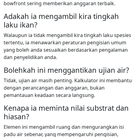
bowfront sering memberikan anggaran terbaik.
Adakah ia mengambil kira tingkah
laku ikan?
Walaupun ia tidak mengambil kira tingkah laku spesies
tertentu, ia menawarkan peraturan pengisian umum
yang boleh anda sesuaikan berdasarkan pengalaman
dan penyelidikan anda.
Bolehkah ini menggantikan ujian air?
Tidak, ujian air masih penting. Kalkulator ini membantu
dengan perancangan dan anggaran, bukan
pemantauan keadaan secara langsung.
Kenapa ia meminta nilai substrat dan
hiasan?
Elemen ini mengambil ruang dan mengurangkan isi
padu air sebenar, yang mempengaruhi pengisian,