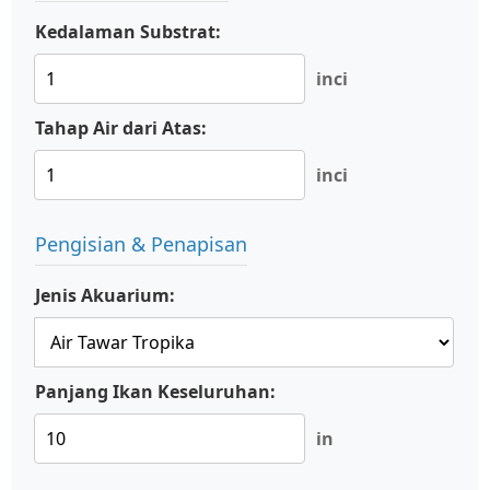
Kedalaman Substrat:
inci
Tahap Air dari Atas:
inci
Pengisian & Penapisan
Jenis Akuarium:
Panjang Ikan Keseluruhan:
in