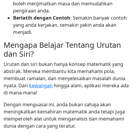
boleh menjimatkan masa dan memudahkan
pengiraan anda.
Berlatih dengan Contoh
: Semakin banyak contoh
yang anda kerjakan, semakin yakin anda akan
menjadi.
Mengapa Belajar Tentang Urutan
dan Siri?
Urutan dan siri bukan hanya konsep matematik yang
abstrak. Mereka membantu kita memahami pola,
membuat ramalan, dan menyelesaikan masalah dunia
nyata. Dari
kewangan
hingga alam, aplikasi mereka ada
di mana-mana!
Dengan menguasai ini, anda bukan sahaja akan
meningkatkan kemahiran matematik anda tetapi juga
memperoleh alat untuk menganalisis dan memahami
dunia dengan cara yang teratur.