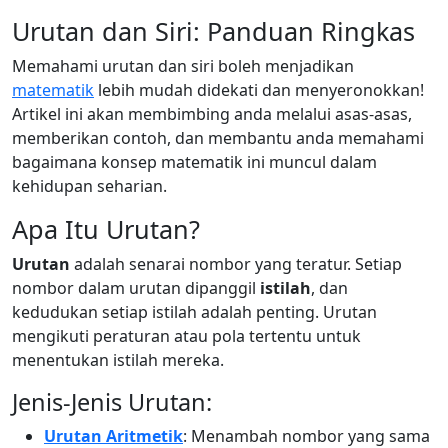
Urutan dan Siri: Panduan Ringkas
Memahami urutan dan siri boleh menjadikan
matematik
lebih mudah didekati dan menyeronokkan!
Artikel ini akan membimbing anda melalui asas-asas,
memberikan contoh, dan membantu anda memahami
bagaimana konsep matematik ini muncul dalam
kehidupan seharian.
Apa Itu Urutan?
Urutan
adalah senarai nombor yang teratur. Setiap
nombor dalam urutan dipanggil
istilah
, dan
kedudukan setiap istilah adalah penting. Urutan
mengikuti peraturan atau pola tertentu untuk
menentukan istilah mereka.
Jenis-Jenis Urutan:
Urutan Aritmetik
: Menambah nombor yang sama